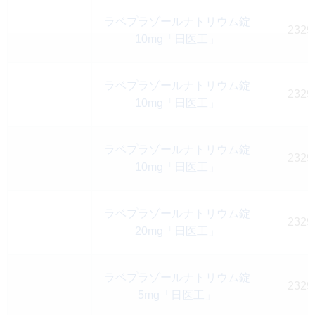
ラベプラゾールナトリウム錠
2329
10mg「日医工」
ラベプラゾールナトリウム錠
2329
10mg「日医工」
ラベプラゾールナトリウム錠
2329
10mg「日医工」
ラベプラゾールナトリウム錠
2329
20mg「日医工」
ラベプラゾールナトリウム錠
2329
5mg「日医工」