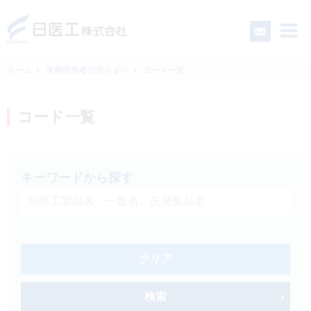
ホーム
医療関係者の皆さまへ
コード一覧
一般の皆さまへ
コード一覧
医療関係者の皆さまへ
キーワードから探す
日医工について
CSR
クリア
採用情報
検索