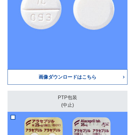
画像ダウンロードはこちら
PTP包装
(中止)