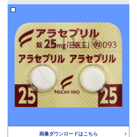
画像ダウンロードはこちら