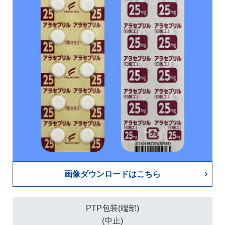
画像ダウンロードはこちら
PTP包装(端部)
(中止)