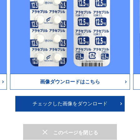
画像ダウンロードはこちら
チェックした画像をダウンロード
このページを閉じる