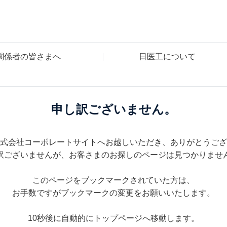
関係者の皆さまへ
日医工について
申し訳ございません。
式会社コーポレートサイトへお越しいただき、ありがとうござ
訳ございませんが、お客さまのお探しのページは見つかりませ
このページをブックマークされていた方は、
お手数ですがブックマークの変更をお願いいたします。
10秒後に自動的にトップページへ移動します。