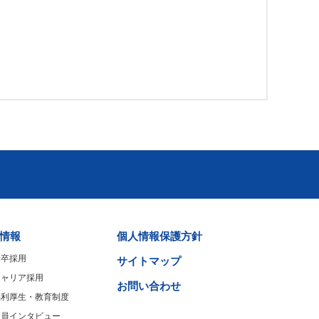
情報
個人情報保護方針
新卒採用
サイトマップ
キャリア採用
お問い合わせ
福利厚生・教育制度
社員インタビュー