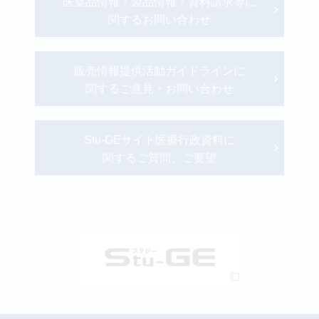
医薬品情報・製品情報・資料請求等に
関するお問い合わせ
販売情報提供活動ガイドラインに
関するご意見・お問い合わせ
Stu-GEサイト医療行政資料に
関するご質問、ご要望