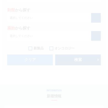
剤型
から探す
選択してください
薬効
から探す
選択してください
新製品
オンコロジー
クリア
検索
INFORMATION
新着情報