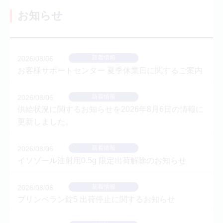
お知らせ
新着情報
2026/08/06
お客様サポートセンター 夏季休業日に関するご案内
新着情報
2026/08/06
供給状況に関するお知らせを2026年8月6日の情報に
更新しました。
新着情報
2026/08/06
イソゾール注射用0.5g 限定出荷解除のお知らせ
新着情報
2026/08/06
プリンペラン錠5 出荷停止に関するお知らせ