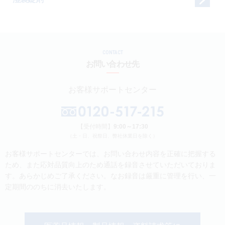
CONTACT
お問い合わせ先
お客様サポートセンター
【受付時間】
9:00～17:30
（土・日、祝祭日、弊社休業日を除く）
お客様サポートセンターでは、お問い合わせ内容を正確に把握する
ため、また応対品質向上のため通話を録音させていただいておりま
す。あらかじめご了承ください。なお録音は厳重に管理を行い、一
定期間ののちに消去いたします。