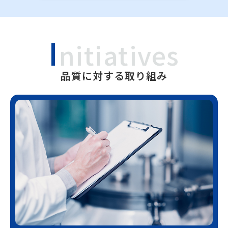
I
nitiatives
品質に対する取り組み