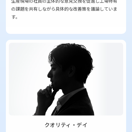
生産現場の社員の主体的な意見交換を促進し工場特有
の課題を共有しながら具体的な改善策を議論していま
す。
クオリティ・デイ