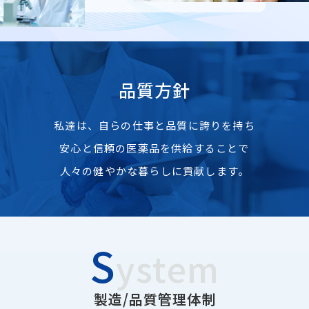
Japanese
English
品質方針
私達は、自らの仕事と品質に誇りを持ち
安心と信頼の医薬品を供給することで
人々の健やかな暮らしに貢献します。
S
ystem
製造/品質管理体制