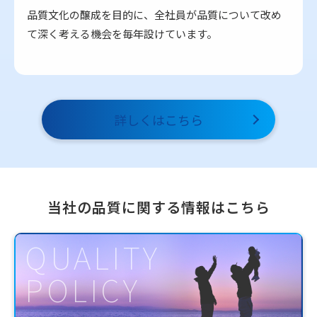
品質文化の醸成を目的に、全社員が品質について改め
て深く考える機会を毎年設けています。
詳しくはこちら
当社の品質に関する情報はこちら
QUALITY
POLICY