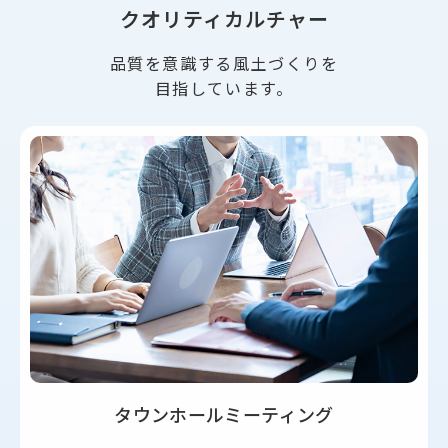
クオリティカルチャー
品質を意識する風土づくりを
目指しています。
タウンホールミーティング