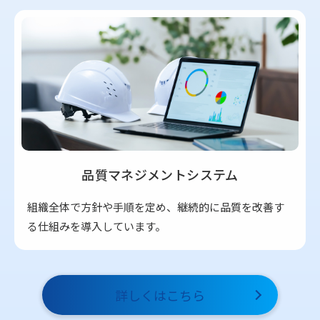
品質マネジメントシステム
組織全体で方針や手順を定め、継続的に品質を改善す
る仕組みを導入しています。
詳しくはこちら