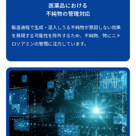
医薬品における
不純物の管理対応
製造過程で生成・混入しうる不純物が意図しない効果
を発現する可能性を除外するため、不純物、特にニト
ロソアミンの管理に注力しています。