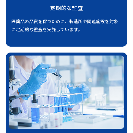
定期的な監査
医薬品の品質を保つために、製造所や関連施設を対象
に定期的な監査を実施しています。