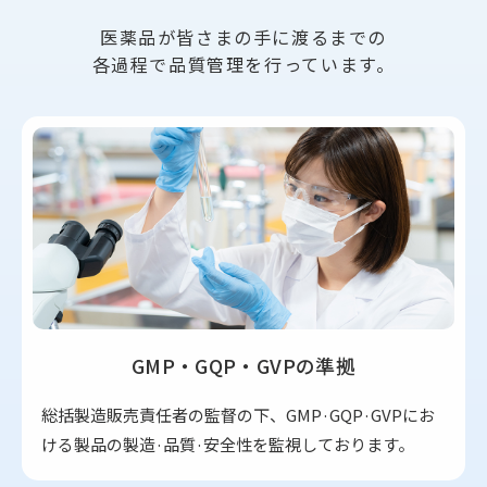
医薬品が皆さまの手に渡るまでの
各過程で品質管理を行っています。
GMP・GQP・GVPの準拠
総括製造販売責任者の監督の下、GMP·GQP·GVPにお
ける製品の製造·品質·安全性を監視しております。