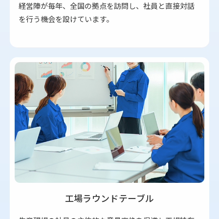
経営陣が毎年、全国の拠点を訪問し、社員と直接対話
を行う機会を設けています。
工場ラウンドテーブル