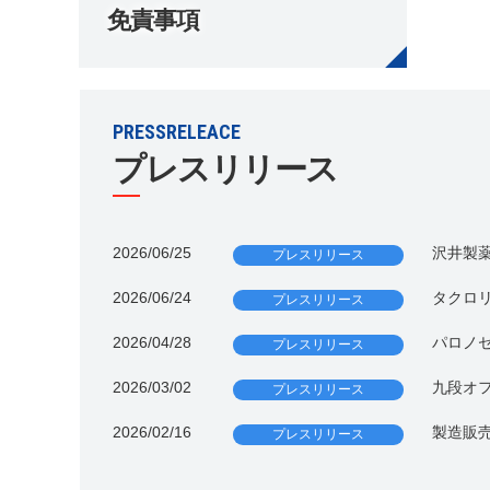
免責事項
PRESSRELEACE
プレスリリース
2026/06/25
沢井製
プレスリリース
2026/06/24
タクロリ
プレスリリース
2026/04/28
パロノセ
プレスリリース
2026/03/02
九段オ
プレスリリース
2026/02/16
製造販
プレスリリース