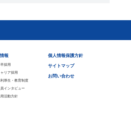
情報
個人情報保護方針
新卒採用
サイトマップ
キャリア採用
お問い合わせ
福利厚生・教育制度
社員インタビュー
採用活動方針