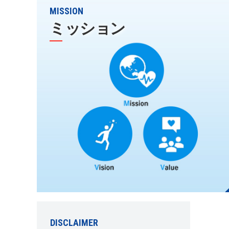
MISSION
ミッション
DISCLAIMER