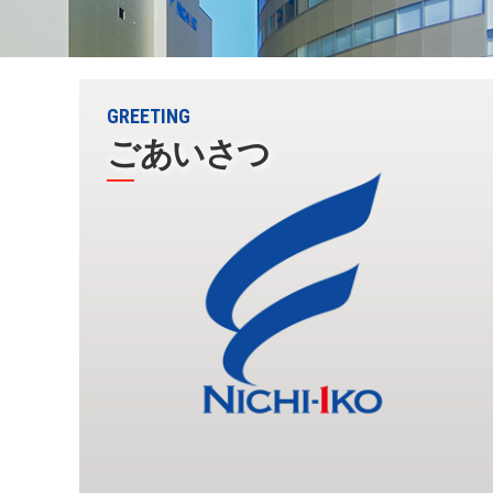
GREETING
ごあいさつ