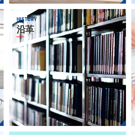
HISTORY
沿革