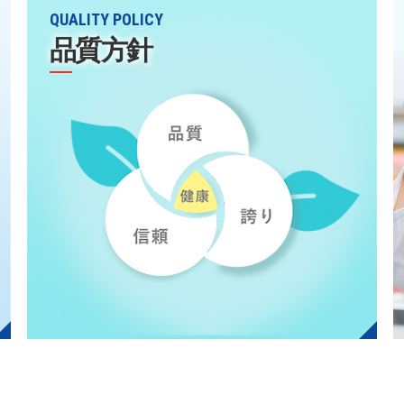
QUALITY POLICY
品質方針