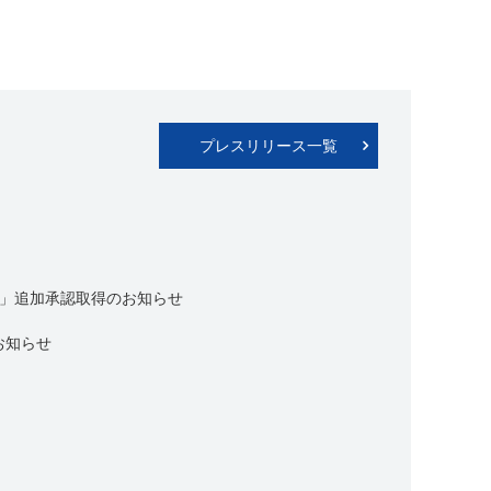
プレスリリース一覧
用量」追加承認取得のお知らせ
お知らせ