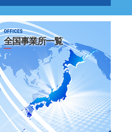
OFFICES
全国事業所一覧