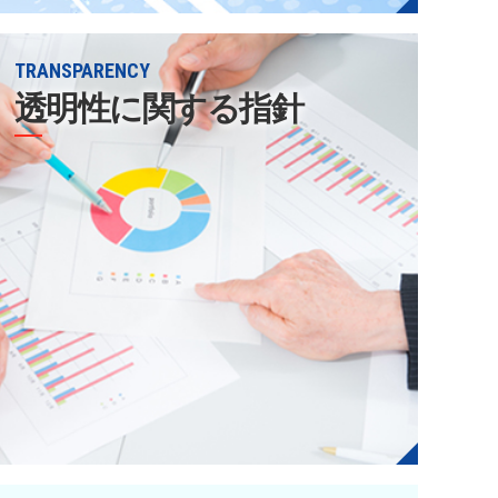
TRANSPARENCY
透明性に関する指針