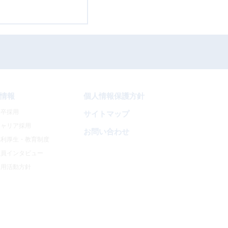
情報
個人情報保護方針
新卒採用
サイトマップ
キャリア採用
お問い合わせ
福利厚生・教育制度
社員インタビュー
採用活動方針