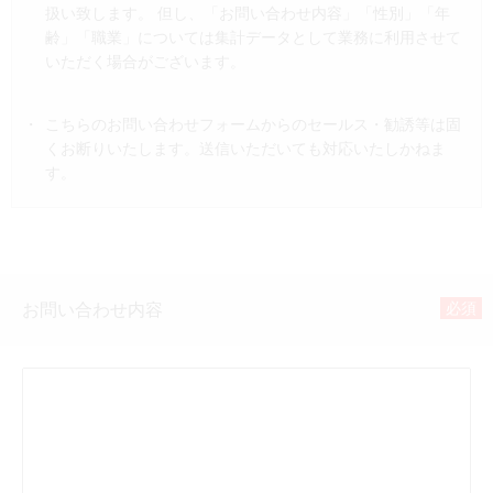
扱い致します。 但し、「お問い合わせ内容」「性別」「年
齢」「職業」については集計データとして業務に利用させて
いただく場合がございます。
こちらのお問い合わせフォームからのセールス・勧誘等は固
くお断りいたします。送信いただいても対応いたしかねま
す。
必須
お問い合わせ内容