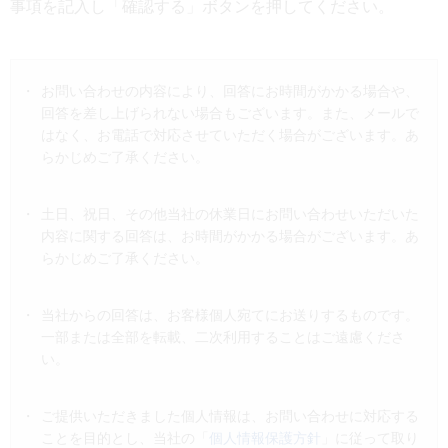
事項を記入し「確認する」ボタンを押してください。
Japanese
English
お問い合わせの内容により、回答にお時間がかかる場合や、
回答を差し上げられない場合もございます。また、メールで
はなく、お電話で対応させていただく場合がございます。あ
らかじめご了承ください。
土日、祝日、その他当社の休業日にお問い合わせいただいた
内容に関する回答は、お時間がかかる場合がございます。あ
らかじめご了承ください。
当社からの回答は、お客様個人宛てにお送りするものです。
一部または全部を転載、二次利用することはご遠慮くださ
い。
ご提供いただきました個人情報は、お問い合わせに対応する
ことを目的とし、当社の「
個人情報保護方針
」に従って取り