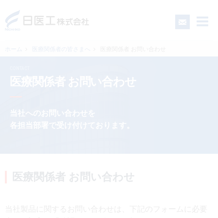
ホーム
医療関係者の皆さまへ
医療関係者 お問い合わせ
CONTACT
一般の皆さまへ
医療関係者 お問い合わせ
医療関係者の皆さまへ
当社へのお問い合わせを
各担当部署で受け付けております。
日医工について
CSR
医療関係者 お問い合わせ
採用情報
当社製品に関するお問い合わせは、下記のフォームに必要