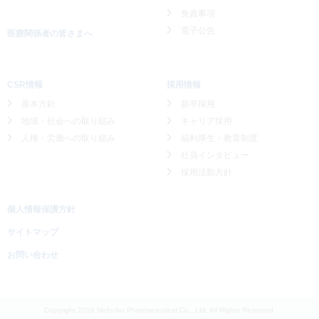
免責事項
電子公告
医療関係者の皆さまへ
CSR情報
採用情報
基本方針
新卒採用
地域・社会への取り組み
キャリア採用
人権・労働への取り組み
福利厚生・教育制度
社員インタビュー
採用活動方針
個人情報保護方針
サイトマップ
お問い合わせ
Copyright 2018 Nichi-Iko Pharmaceutical Co., Ltd. All Rights Reserved.