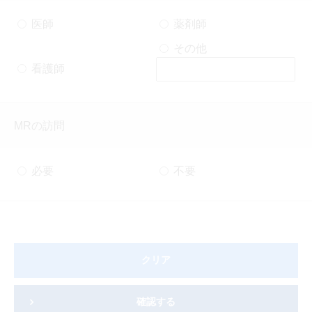
医師
薬剤師
その他
看護師
MRの訪問
必要
不要
クリア
確認する