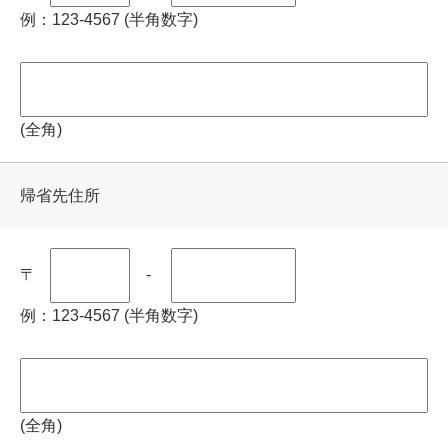
例：123-4567 (半角数字)
(全角)
帰省先住所
〒
-
例：123-4567 (半角数字)
(全角)