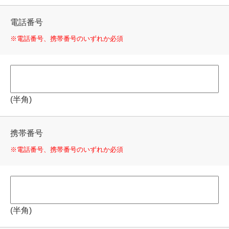
電話番号
※電話番号、携帯番号のいずれか必須
(半角)
携帯番号
※電話番号、携帯番号のいずれか必須
(半角)