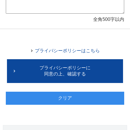
全角500字以内
プライバシーポリシーはこちら
プライバシーポリシーに
同意の上、確認する
クリア