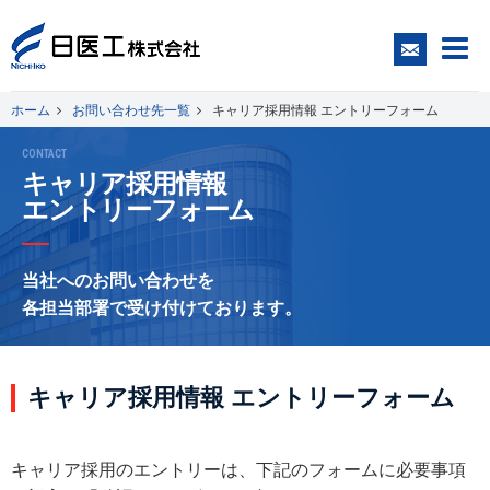
ホーム
お問い合わせ先一覧
キャリア採用情報 エントリーフォーム
CONTACT
一般の皆さまへ
キャリア採用情報
エントリーフォーム
医療関係者の皆さまへ
当社へのお問い合わせを
日医工について
各担当部署で受け付けております。
CSR
キャリア採用情報 エントリーフォーム
採用情報
キャリア採用のエントリーは、下記のフォームに必要事項