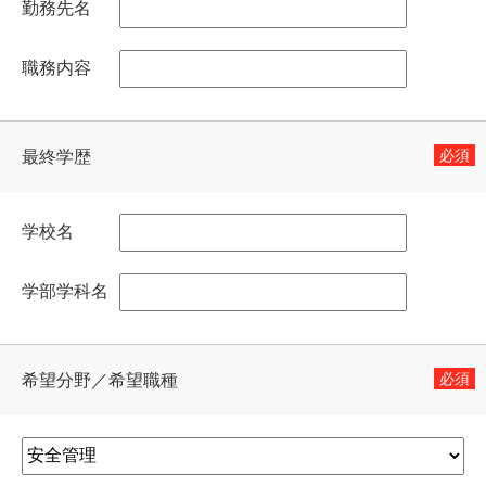
勤務先名
職務内容
必須
最終学歴
学校名
学部学科名
必須
希望分野／希望職種