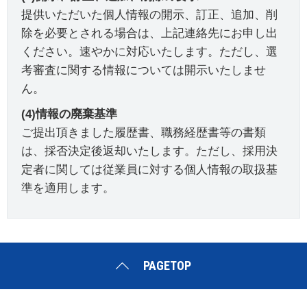
提供いただいた個人情報の開示、訂正、追加、削
除を必要とされる場合は、上記連絡先にお申し出
ください。速やかに対応いたします。ただし、選
考審査に関する情報については開示いたしませ
ん。
(4)情報の廃棄基準
ご提出頂きました履歴書、職務経歴書等の書類
は、採否決定後返却いたします。ただし、採用決
定者に関しては従業員に対する個人情報の取扱基
準を適用します。
PAGETOP