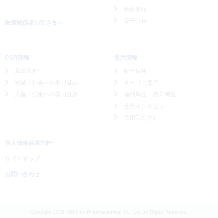
免責事項
電子公告
医療関係者の皆さまへ
CSR情報
採用情報
基本方針
新卒採用
地域・社会への取り組み
キャリア採用
人権・労働への取り組み
福利厚生・教育制度
社員インタビュー
採用活動方針
個人情報保護方針
サイトマップ
お問い合わせ
Copyright 2018 Nichi-Iko Pharmaceutical Co., Ltd. All Rights Reserved.