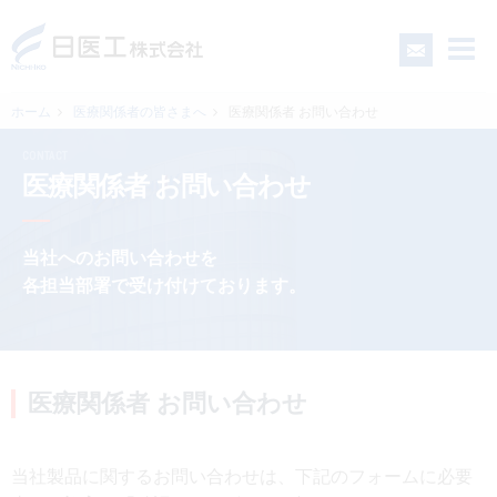
ホーム
医療関係者の皆さまへ
医療関係者 お問い合わせ
CONTACT
一般の皆さまへ
医療関係者 お問い合わせ
医療関係者の皆さまへ
当社へのお問い合わせを
各担当部署で受け付けております。
日医工について
CSR
医療関係者 お問い合わせ
採用情報
当社製品に関するお問い合わせは、下記のフォームに必要