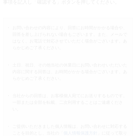
事項を記入し「確認する」ボタンを押してください。
Japanese
English
お問い合わせの内容により、回答にお時間がかかる場合や、
回答を差し上げられない場合もございます。また、メールで
はなく、お電話で対応させていただく場合がございます。あ
らかじめご了承ください。
土日、祝日、その他当社の休業日にお問い合わせいただいた
内容に関する回答は、お時間がかかる場合がございます。あ
らかじめご了承ください。
当社からの回答は、お客様個人宛てにお送りするものです。
一部または全部を転載、二次利用することはご遠慮くださ
い。
ご提供いただきました個人情報は、お問い合わせに対応する
ことを目的とし、当社の「
個人情報保護方針
」に従って取り