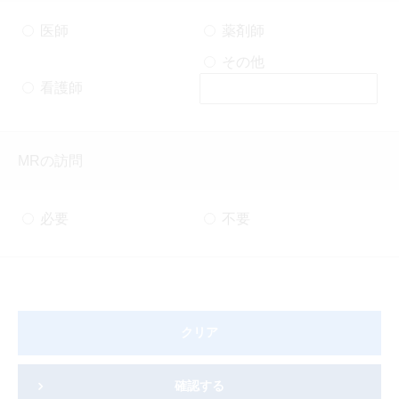
医師
薬剤師
その他
看護師
MRの訪問
必要
不要
クリア
確認する