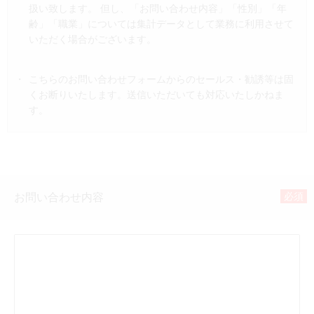
扱い致します。 但し、「お問い合わせ内容」「性別」「年
齢」「職業」については集計データとして業務に利用させて
いただく場合がございます。
こちらのお問い合わせフォームからのセールス・勧誘等は固
くお断りいたします。送信いただいても対応いたしかねま
す。
必須
お問い合わせ内容