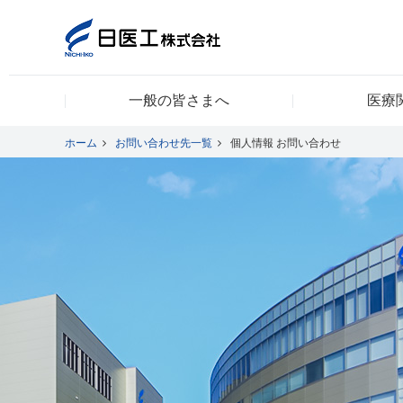
一般の皆さまへ
医療
一般の皆さまへ
ホーム
お問い合わせ先一覧
個人情報 お問い合わせ
医療関係者の皆さまへ
日医工について
CSR
採用情報