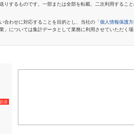
送りするものです。一部または全部を転載、二次利用すること
い合わせに対応することを目的とし、当社の「
個人情報保護方
業」については集計データとして業務に利用させていただく場
必須