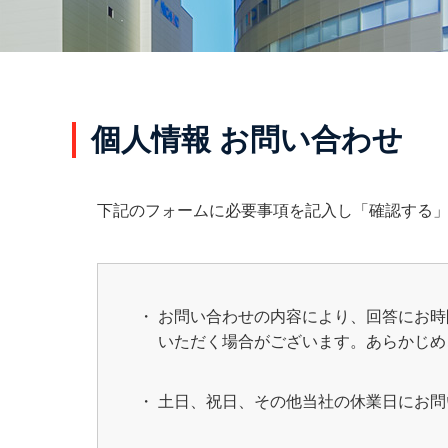
個人情報 お問い合わせ
下記のフォームに必要事項を記入し「確認する
お問い合わせの内容により、回答にお時
いただく場合がございます。あらかじめ
土日、祝日、その他当社の休業日にお問