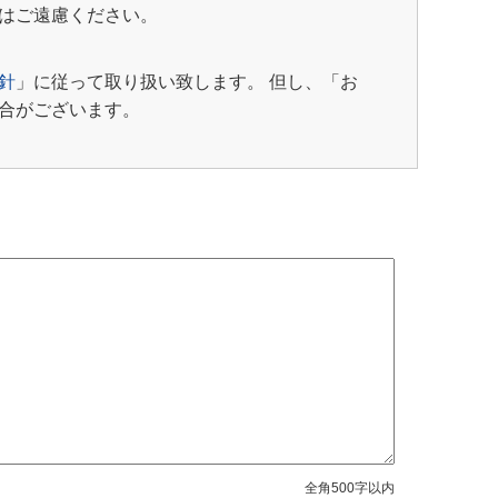
はご遠慮ください。
針
」に従って取り扱い致します。 但し、「お
合がございます。
全角500字以内