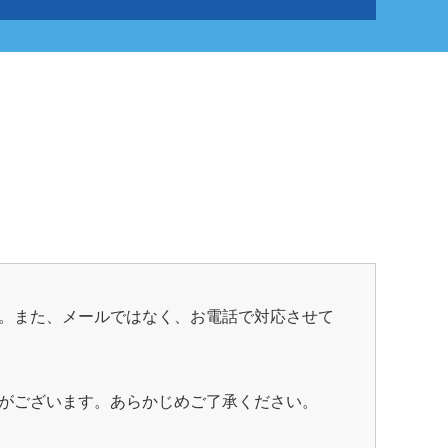
。また、メールではなく、お電話で対応させて
がございます。あらかじめご了承ください。