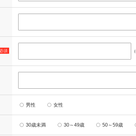
必須
男性
女性
30歳未満
30～49歳
50～59歳