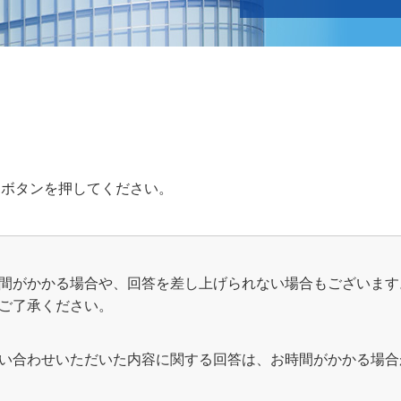
Japanese
English
」ボタンを押してください。
間がかかる場合や、回答を差し上げられない場合もございます
ご了承ください。
い合わせいただいた内容に関する回答は、お時間がかかる場合