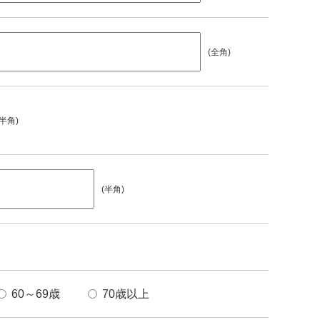
(全角)
(半角)
(半角)
60～69歳
70歳以上