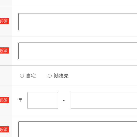
必須
必須
自宅
勤務先
〒
-
必須
必須