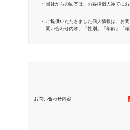
当社からの回答は、お客様個人宛てにお
ご提供いただきました個人情報は、お問
問い合わせ内容」「性別」「年齢」「職
お問い合わせ内容