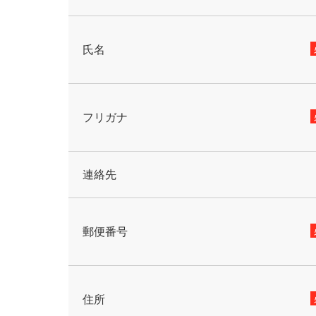
氏名
フリガナ
連絡先
郵便番号
住所