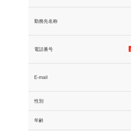
勤務先名称
電話番号
E-mail
性別
年齢