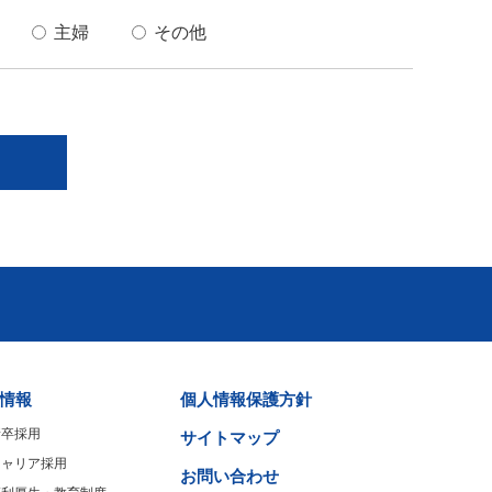
主婦
その他
情報
個人情報保護方針
新卒採用
サイトマップ
キャリア採用
お問い合わせ