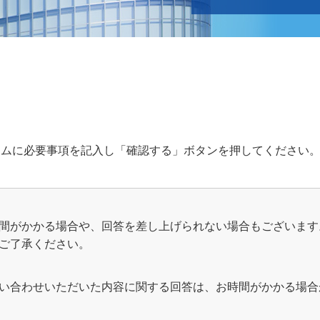
Japanese
English
ームに必要事項を記入し「確認する」ボタンを押してください
間がかかる場合や、回答を差し上げられない場合もございます
ご了承ください。
い合わせいただいた内容に関する回答は、お時間がかかる場合