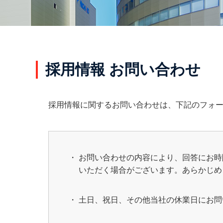
採用情報 お問い合わせ
採用情報に関するお問い合わせは、下記のフォ
お問い合わせの内容により、回答にお時
いただく場合がございます。あらかじめ
土日、祝日、その他当社の休業日にお問