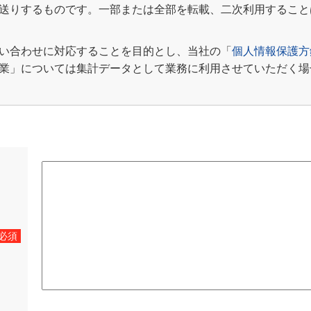
送りするものです。一部または全部を転載、二次利用すること
い合わせに対応することを目的とし、当社の「
個人情報保護方
業」については集計データとして業務に利用させていただく場
必須