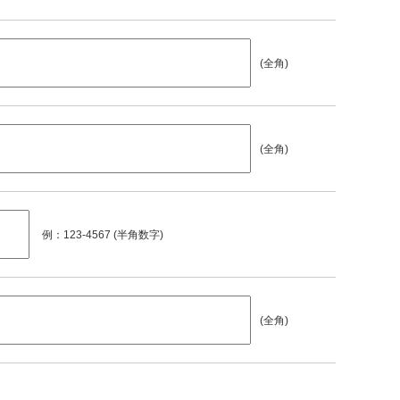
(全角)
(全角)
例：123-4567 (半角数字)
(全角)