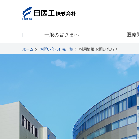
一般の皆さまへ
医療
一般の皆さまへ
ホーム
お問い合わせ先一覧
採用情報 お問い合わせ
医療関係者の皆さまへ
日医工について
CSR
採用情報