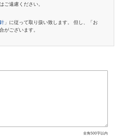
はご遠慮ください。
針
」に従って取り扱い致します。 但し、「お
合がございます。
全角500字以内