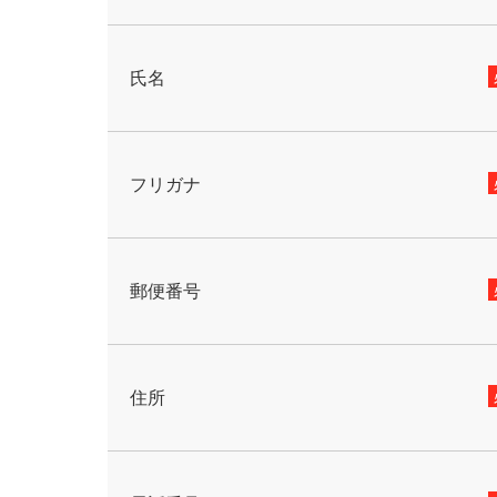
氏名
フリガナ
郵便番号
住所