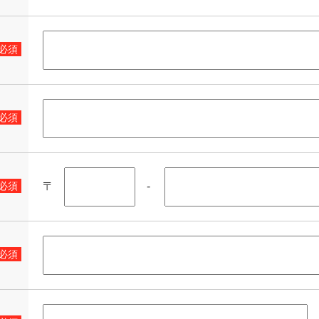
必須
必須
〒
-
必須
必須