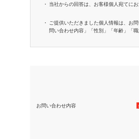
当社からの回答は、お客様個人宛てにお
ご提供いただきました個人情報は、お問
問い合わせ内容」「性別」「年齢」「職
お問い合わせ内容