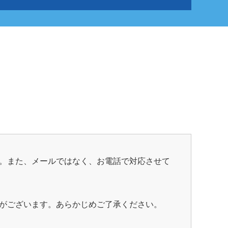
。
。また、メールではなく、お電話で対応させて
がございます。あらかじめご了承ください。