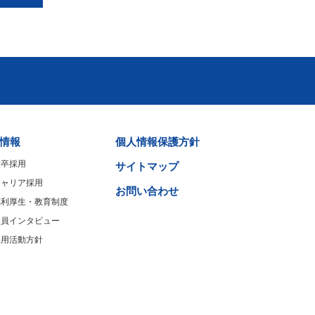
情報
個人情報保護方針
新卒採用
サイトマップ
キャリア採用
お問い合わせ
福利厚生・教育制度
社員インタビュー
採用活動方針