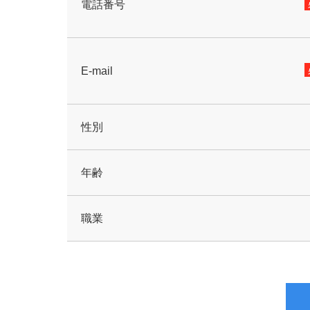
電話番号
E-mail
性別
年齢
職業