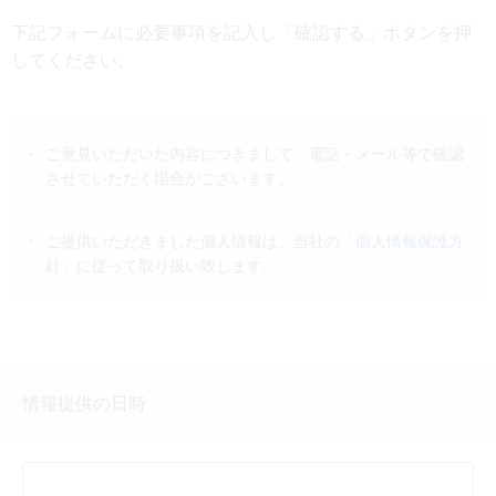
下記フォームに必要事項を記入し「確認する」ボタンを押
Japanese
English
してください。
ご意見いただいた内容につきまして、電話・メール等で確認
させていただく場合がございます。
ご提供いただきました個人情報は、当社の「
個人情報保護方
針
」に従って取り扱い致します。
情報提供の日時