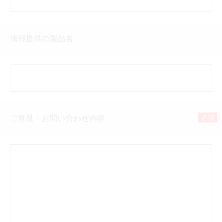
情報提供の製品名
必須
ご意見・お問い合わせ内容