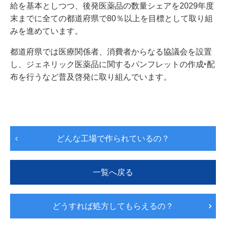
給を基本としつつ、後発医薬品の数量シェアを2029年度
末までに全ての都道府県で80％以上を目標として取り組
Japanese
English
みを進めています。
都道府県では医療関係者、消費者からなる協議会を設置
し、ジェネリック医薬品に関するパンフレットの作成‣配
布を行うなど普及啓発に取り組んでいます。
どんな工場で作られているの？
一覧へ戻る
どうすれば処方してもらえるの？