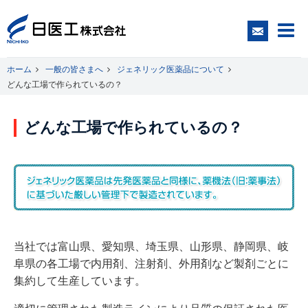
ホーム
一般の皆さまへ
ジェネリック医薬品について
どんな工場で作られているの？
一般の皆さまへ
どんな工場で作られているの？
医療関係者の皆さまへ
日医工について
CSR
当社では富山県、愛知県、埼玉県、山形県、静岡県、岐
阜県の各工場で内用剤、注射剤、外用剤など製剤ごとに
採用情報
集約して生産しています。