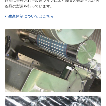
適切に管理された製造ラインにより品質の保証された医
薬品の製造を行っています。
Japanese
English
生産体制についてはこちら