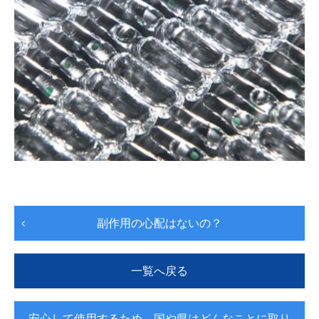
副作用の心配はないの？
一覧へ戻る
安心して使用するため、国や県はどんなことに取り