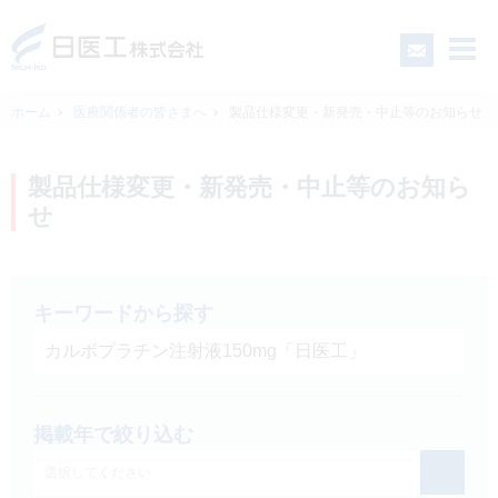
ホーム
医療関係者の皆さまへ
製品仕様変更・新発売・中止等のお知らせ
一般の皆さまへ
製品仕様変更・新発売・中止等のお知ら
せ
医療関係者の皆さまへ
日医工について
キーワードから探す
CSR
掲載年で絞り込む
採用情報
選択してください