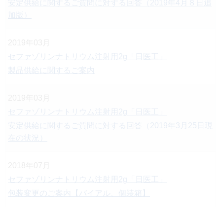
安定供給に関するご質問に対する回答（2019年4月８日追
加版）
2019年03月
セファゾリンナトリウム注射用2g「日医工」
製品供給に関するご案内
2019年03月
セファゾリンナトリウム注射用2g「日医工」
安定供給に関するご質問に対する回答（2019年3月25日現
在の状況）
2018年07月
セファゾリンナトリウム注射用2g「日医工」
包装変更のご案内【バイアル、個装箱】