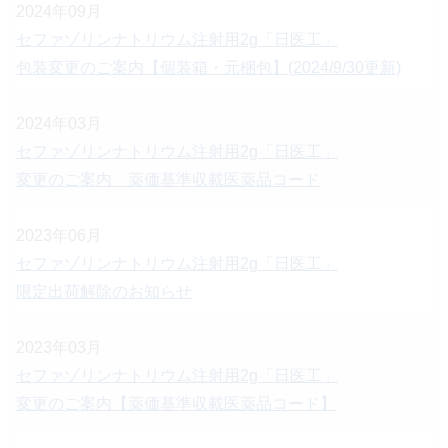
2024年09月
セファゾリンナトリウム注射用2g「日医工」
包装変更のご案内【個装箱・元梱包】(2024/9/30更新)
2024年03月
セファゾリンナトリウム注射用2g「日医工」
変更のご案内 薬価基準収載医薬品コード
2023年06月
セファゾリンナトリウム注射用2g「日医工」
限定出荷解除のお知らせ
2023年03月
セファゾリンナトリウム注射用2g「日医工」
変更のご案内【薬価基準収載医薬品コード】