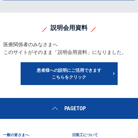
説明会用資料
医療関係者のみなさまへ
このサイトがそのまま「説明会用資料」になりました。
患者様への説明にご活用できます
こちらをクリック
PAGETOP
一般の皆さまへ
日医工について