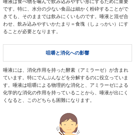
唾液は食べ物を噛んで飲み込みやすい形にするために重要
です。特に、水分の少ない食品は細かく粉砕することがで
きても、そのままでは飲みにくいものです。唾液と混ぜ合
わせ、飲み込みやすいかたまり＝食塊（しょっかい）にす
ることが必要となります。
咀嚼と消化への影響
唾液には、消化作用を持った酵素（アミラーゼ）が含まれ
ています。特にでんぷんなどを分解するのに役立っていま
す。唾液は咀嚼による物理的な消化と、アミラーゼによる
化学的な消化の作用を持っていることから、唾液が出にく
くなると、このどちらも困難になります。