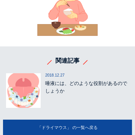
関連記事
2018.12.27
唾液には、どのような役割があるので
しょうか
「ドライマウス」 の一覧へ戻る