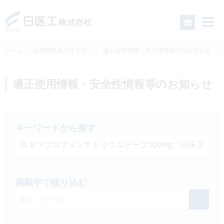
ホーム
医療関係者の皆さまへ
適正使用情報・安全性情報等のお知らせ
一般の皆さまへ
適正使用情報・安全性情報等のお知らせ
医療関係者の皆さまへ
キーワードから探す
日医工について
CSR
掲載年で絞り込む
採用情報
選択してください