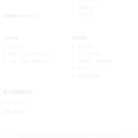
プレスリリース
免責事項
電子公告
医療関係者の皆さまへ
CSR情報
採用情報
基本方針
新卒採用
地域・社会への取り組み
キャリア採用
人権・労働への取り組み
福利厚生・教育制度
社員インタビュー
採用活動方針
個人情報保護方針
サイトマップ
お問い合わせ
Copyright 2018 Nichi-Iko Pharmaceutical Co., Ltd. All Rights Reserved.