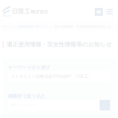
ホーム
医療関係者の皆さまへ
適正使用情報・安全性情報等のお知らせ
一般の皆さまへ
適正使用情報・安全性情報等のお知らせ
医療関係者の皆さまへ
キーワードから探す
日医工について
CSR
掲載年で絞り込む
採用情報
選択してください