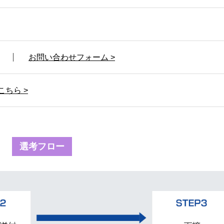
お問い合わせフォーム >
ちら >
選考フロー