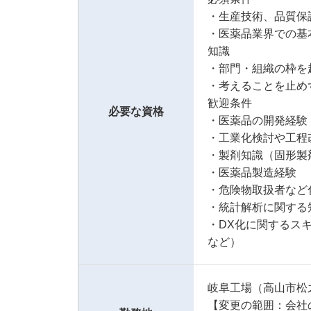
・生産技術、品質保
・医薬品業界での基
知識
・部門・組織の枠を
・考えることを止め
歓迎条件
必要な資格
・医薬品の開発経験
・工業化検討や工程
・製剤知識（固形製
・医薬品製造経験
・危険物取扱者など
・統計解析に関する
・DX化に関するスキ
など）
岐阜工場（高山市松
【変更の範囲：会社