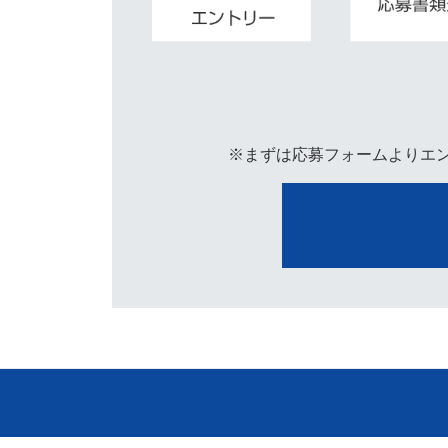
※まずは応募フォームよりエ