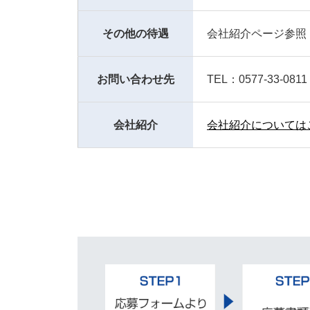
その他の待遇
会社紹介ページ参照
お問い合わせ先
TEL：0577-33-0811
会社紹介
会社紹介についてはこ