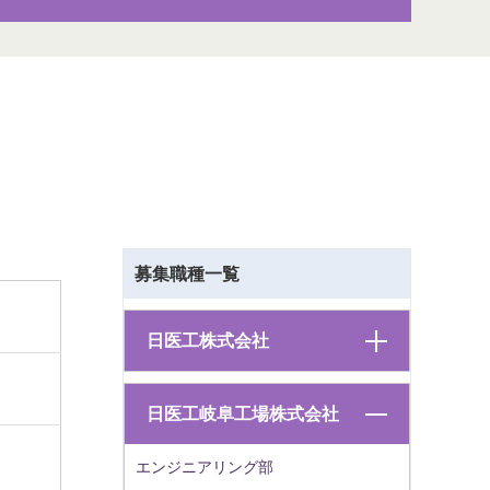
募集職種一覧
日医工株式会社
日医工岐阜工場株式会社
エンジニアリング部