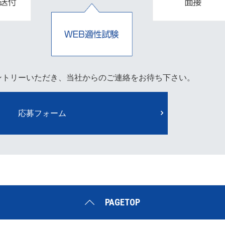
ントリーいただき、当社からのご連絡をお待ち下さい。
応募フォーム
PAGETOP