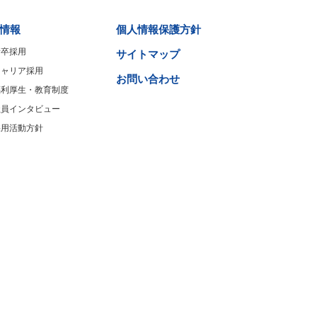
情報
個人情報保護方針
新卒採用
サイトマップ
キャリア採用
お問い合わせ
福利厚生・教育制度
社員インタビュー
採用活動方針