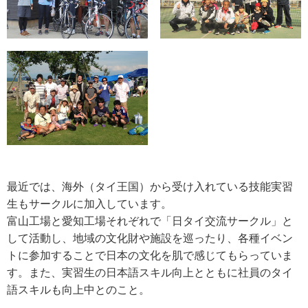
最近では、海外（タイ王国）から受け入れている技能実習
生もサークルに加入しています。
富山工場と愛知工場それぞれで「日タイ交流サークル」と
して活動し、地域の文化財や施設を巡ったり、各種イベン
トに参加することで日本の文化を肌で感じてもらっていま
す。また、実習生の日本語スキル向上とともに社員のタイ
語スキルも向上中とのこと。