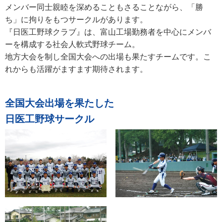
メンバー同士親睦を深めることもさることながら、「勝
ち」に拘りをもつサークルがあります。
『日医工野球クラブ』は、富山工場勤務者を中心にメンバ
ーを構成する社会人軟式野球チーム。
地方大会を制し全国大会への出場も果たすチームです。こ
れからも活躍がますます期待されます。
全国大会出場を果たした
日医工野球サークル