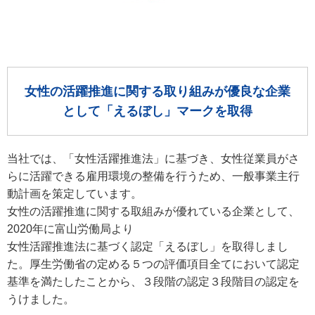
女性の活躍推進に関する取り組みが優良な企業
として「えるぼし」マークを取得
当社では、「女性活躍推進法」に基づき、女性従業員がさ
らに活躍できる雇用環境の整備を行うため、一般事業主行
動計画を策定しています。
女性の活躍推進に関する取組みが優れている企業として、
2020年に富山労働局より
女性活躍推進法に基づく認定「えるぼし」を取得しまし
た。厚生労働省の定める５つの評価項目全てにおいて認定
基準を満たしたことから、３段階の認定３段階目の認定を
うけました。