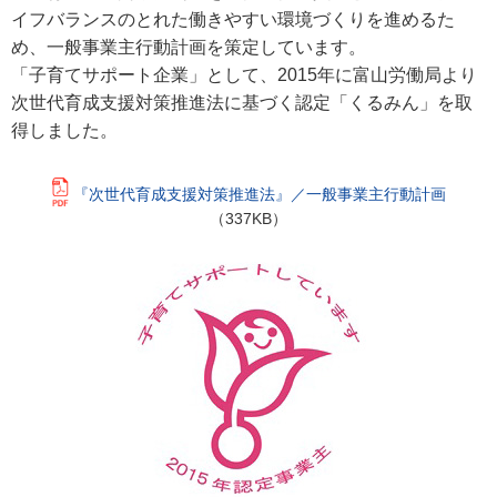
イフバランスのとれた働きやすい環境づくりを進めるた
め、一般事業主行動計画を策定しています。
「子育てサポート企業」として、2015年に富山労働局より
次世代育成支援対策推進法に基づく認定「くるみん」を取
得しました。
『次世代育成支援対策推進法』／一般事業主行動計画
（337KB）