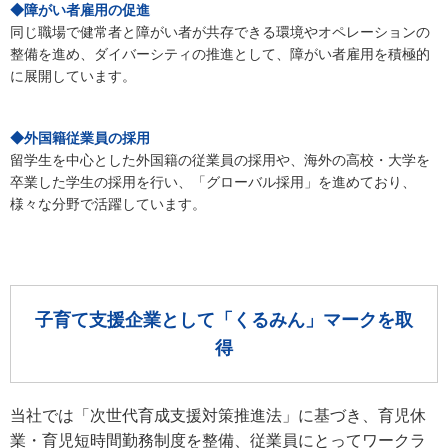
◆障がい者雇用の促進
同じ職場で健常者と障がい者が共存できる環境やオペレーションの
整備を進め、ダイバーシティの推進として、障がい者雇用を積極的
に展開しています。
◆外国籍従業員の採用
留学生を中心とした外国籍の従業員の採用や、海外の高校・大学を
卒業した学生の採用を行い、「グローバル採用」を進めており、
様々な分野で活躍しています。
子育て支援企業として「くるみん」マークを取
得
当社では「次世代育成支援対策推進法」に基づき、育児休
業・育児短時間勤務制度を整備、従業員にとってワークラ