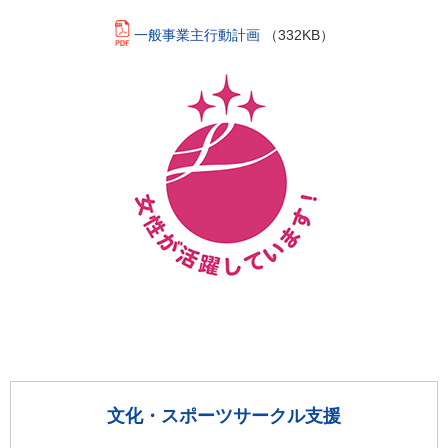
一般事業主行動計画
（332KB）
文化・スポーツサークル支援