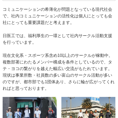
コミュニケーションの希薄化が問題となっている現代社会
で、社内コミュニケーションの活性化は個人にとっても会
社にとっても重要課題だと考えます。
日医工では、福利厚生の一環として社内サークル活動支援
を行っています。
現在文化系・スポーツ系含め10以上のサークルが稼動中。
複数部署にわたるメンバー構成を条件としているので、タ
テ・ヨコの繋がりを越えた幅広い交流がもたれています。
現状は事業所数・社員数の多い富山のサークル活動が多い
のですが、都市部でも1団体あり、さらに輪が広がってくれ
ればと思っております。