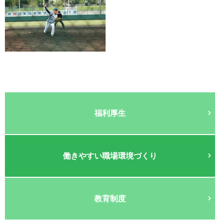
福利厚生
働きやすい職場環境づくり
教育制度