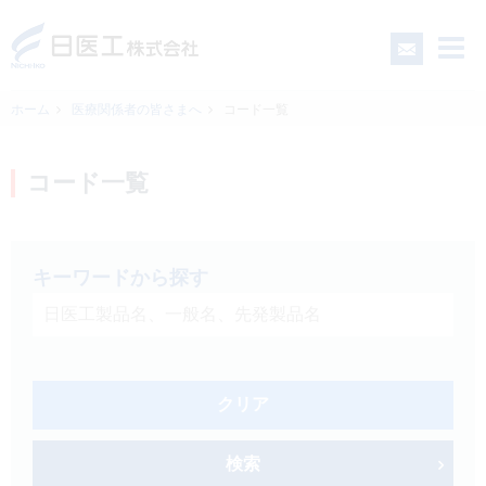
ホーム
医療関係者の皆さまへ
コード一覧
一般の皆さまへ
コード一覧
医療関係者の皆さまへ
キーワードから探す
日医工について
CSR
クリア
採用情報
検索