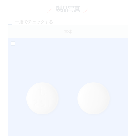
製品写真
一括でチェックする
本体