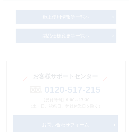
適正使用情報等一覧へ
製品仕様変更等一覧へ
お客様サポートセンター
0120-517-215
【受付時間】
9:00～17:30
（土・日、祝祭日、弊社休業日を除く）
お問い合わせフォーム