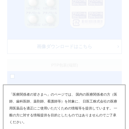
画像ダウンロードはこちら
PTP包装(端部)
「医療関係者の皆さまへ」のページでは、 国内の医療関係者の方（医
師、歯科医師、薬剤師、看護師等）を対象に、 日医工株式会社の医療
用医薬品を適正にご使用いただくための情報等を提供しています。 一
般の方に対する情報提供を目的としたものではありませんのでご了承
ください。