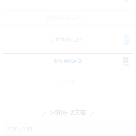
患者向医薬品ガイド
くすりのしおり
製品別比較表
その他
お知らせ文書
2026年03月