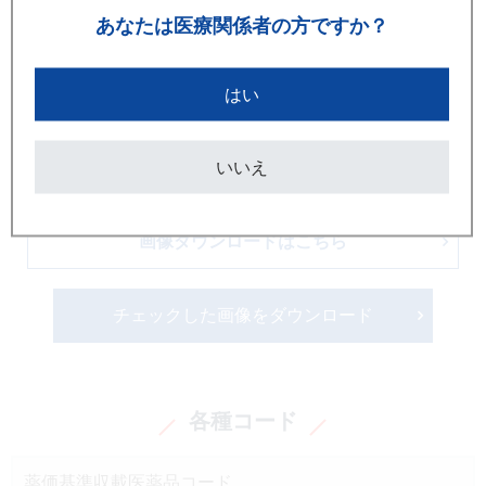
あなたは
医療関係者の方ですか？
はい
いいえ
画像ダウンロードはこちら
チェックした画像をダウンロード
各種コード
薬価基準収載医薬品コード