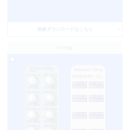
画像ダウンロードはこちら
PTP包装