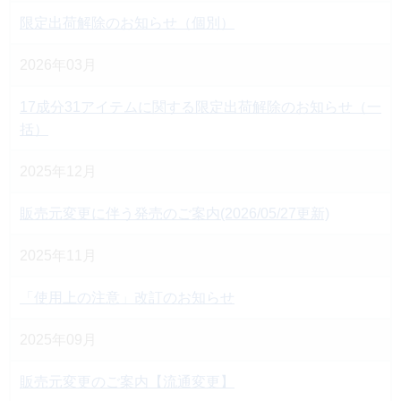
限定出荷解除のお知らせ（個別）
2026年03月
17成分31アイテムに関する限定出荷解除のお知らせ（一
括）
2025年12月
販売元変更に伴う発売のご案内(2026/05/27更新)
2025年11月
「使用上の注意」改訂のお知らせ
2025年09月
販売元変更のご案内【流通変更】