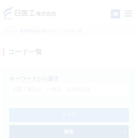
ホーム
医療関係者の皆さまへ
コード一覧
一般の皆さまへ
コード一覧
医療関係者の皆さまへ
キーワードから探す
日医工について
CSR
クリア
採用情報
検索