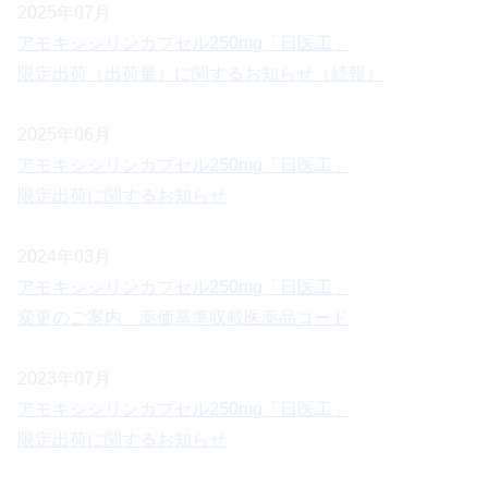
2025年07月
アモキシシリンカプセル250mg「日医工」
限定出荷（出荷量）に関するお知らせ（続報）
2025年06月
アモキシシリンカプセル250mg「日医工」
限定出荷に関するお知らせ
2024年03月
アモキシシリンカプセル250mg「日医工」
変更のご案内 薬価基準収載医薬品コード
2023年07月
アモキシシリンカプセル250mg「日医工」
限定出荷に関するお知らせ