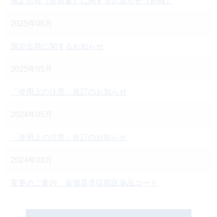
限定出荷（出荷量）に関するお知らせ（続報）
2025年06月
限定出荷に関するお知らせ
2025年05月
「使用上の注意」改訂のお知らせ
2024年05月
「使用上の注意」改訂のお知らせ
2024年03月
変更のご案内 薬価基準収載医薬品コード