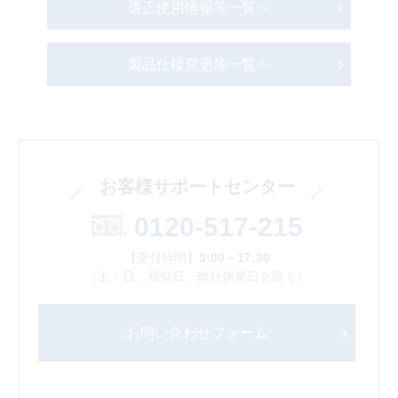
適正使用情報等一覧へ
製品仕様変更等一覧へ
お客様サポートセンター
0120-517-215
【受付時間】
9:00～17:30
（土・日、祝祭日、弊社休業日を除く）
お問い合わせフォーム