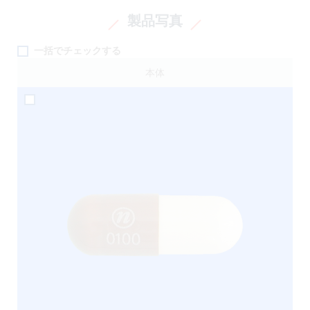
製品写真
一括でチェックする
本体