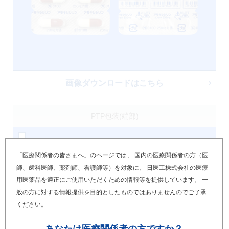
画像ダウンロードはこちら
PTP包装(端部)
「医療関係者の皆さまへ」のページでは、 国内の医療関係者の方（医
師、歯科医師、薬剤師、看護師等）を対象に、 日医工株式会社の医療
用医薬品を適正にご使用いただくための情報等を提供しています。 一
般の方に対する情報提供を目的としたものではありませんのでご了承
ください。
あなたは
医療関係者の方ですか？