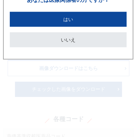
はい
いいえ
画像ダウンロードはこちら
チェックした画像をダウンロード
各種コード
薬価基準収載医薬品コード