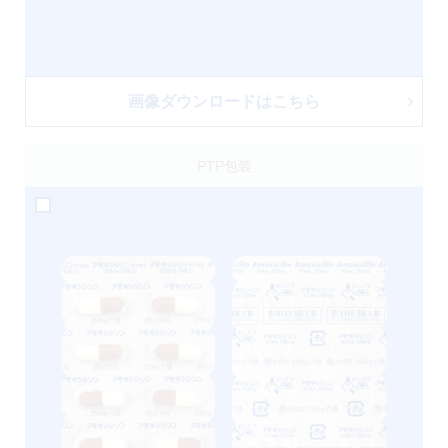
画像ダウンロードはこちら
PTP包装