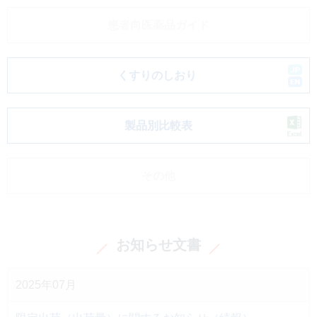
患者向医薬品ガイド
くすりのしおり
製品別比較表
その他
お知らせ文書
2025年07月