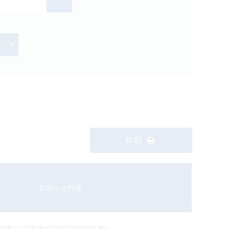
検索
印刷
お知らせ内容