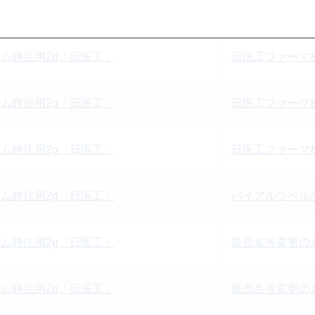
ム静注用2g「日医工」
日医工ファーマ
ム静注用2g「日医工」
日医工ファーマ
ム静注用2g「日医工」
日医工ファーマ
ム静注用2g「日医工」
日医工ファーマ
ム静注用2g「日医工」
バイアルラベル
ム静注用2g「日医工」
販売名等変更のお
ム静注用2g「日医工」
販売名等変更のお