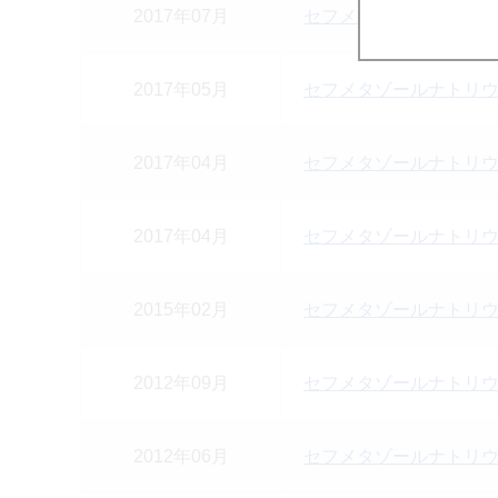
2017年07月
セフメタゾールナトリウ
2017年05月
セフメタゾールナトリウ
2017年04月
セフメタゾールナトリウ
2017年04月
セフメタゾールナトリウ
2015年02月
セフメタゾールナトリウ
2012年09月
セフメタゾールナトリウ
2012年06月
セフメタゾールナトリウ