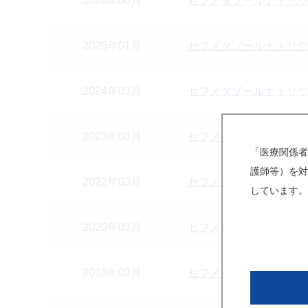
2026年06月
セフメタゾールナトリウ
2026年01月
セフメタゾールナトリウ
2024年03月
セフメタゾールナトリウ
2023年03月
セフメタゾールナトリウ
「医療関係者
護師等）を対
2022年03月
セフメタゾールナトリウ
しています。
2020年03月
セフメタゾールナトリウ
2018年02月
セフメタゾールナトリウ