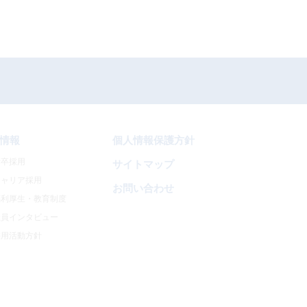
情報
個人情報保護方針
新卒採用
サイトマップ
キャリア採用
お問い合わせ
福利厚生・教育制度
社員インタビュー
採用活動方針