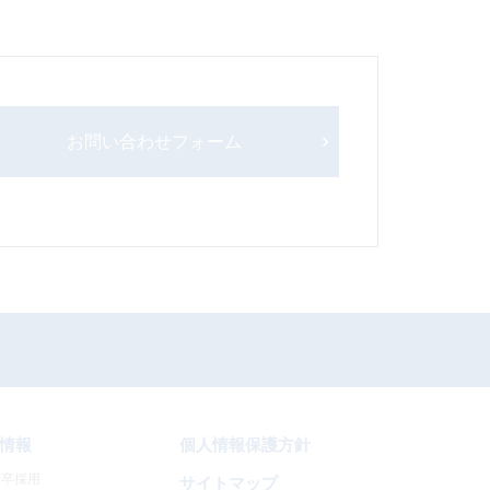
お問い合わせフォーム
情報
個人情報保護方針
新卒採用
サイトマップ