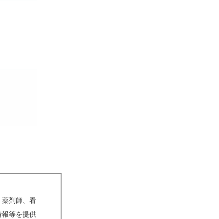
、薬剤師、看
情報等を提供