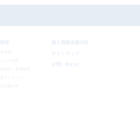
情報
個人情報保護方針
新卒採用
サイトマップ
キャリア採用
お問い合わせ
福利厚生・教育制度
社員インタビュー
採用活動方針