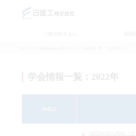
一般の皆さまへ
医療
一般の皆さまへ
ホーム
医療関係者の皆さまへ
学会情報一覧
2022年
医療関係者の皆さまへ
学会情報一覧：2022年
日医工について
CSR
掲載日
採用情報
2022年10月29日（土）