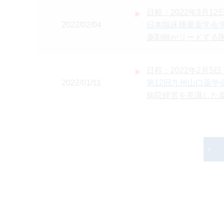
日程：2022年3月12
2022/02/04
日本臨床腫瘍薬学会学
薬剤師がリードする
日程：2022年2月5日
2022/01/11
第12回九州山口薬
病院経営を意識した