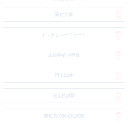
添付文書
インタビューフォーム
生物学的同等性
溶出試験
安定性試験
無包装の安定性試験