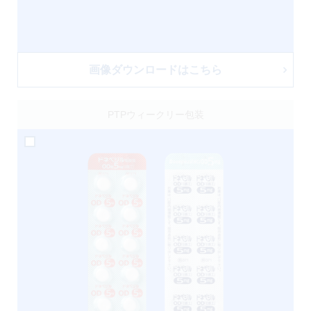
画像ダウンロードはこちら
PTPウィークリー包装