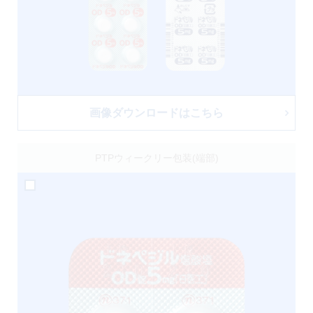
画像ダウンロードはこちら
PTPウィークリー包装(端部)