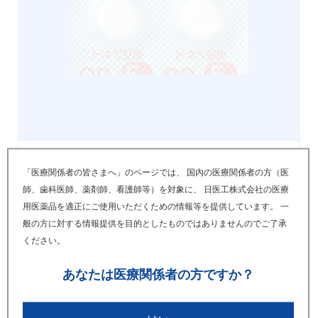
画像ダウンロードはこちら
「医療関係者の皆さまへ」のページでは、 国内の医療関係者の方（医
師、歯科医師、薬剤師、看護師等）を対象に、 日医工株式会社の医療
バラ100錠容器
用医薬品を適正にご使用いただくための情報等を提供しています。 一
般の方に対する情報提供を目的としたものではありませんのでご了承
ください。
あなたは
医療関係者の方ですか？