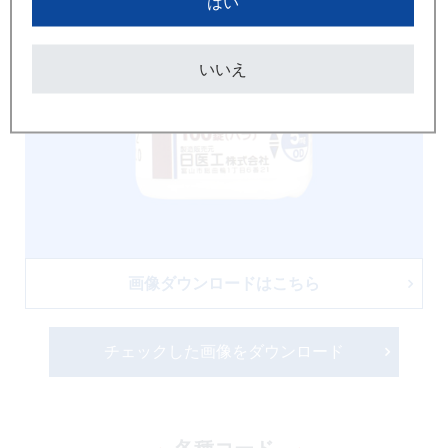
はい
いいえ
画像ダウンロードはこちら
チェックした画像をダウンロード