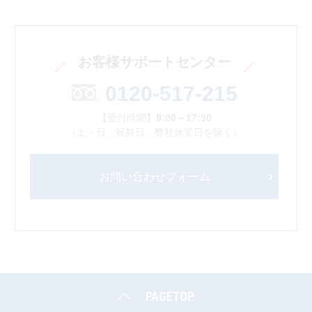
お客様サポートセンター
0120-517-215
【受付時間】
9:00～17:30
（土・日、祝祭日、弊社休業日を除く）
お問い合わせフォーム
PAGETOP