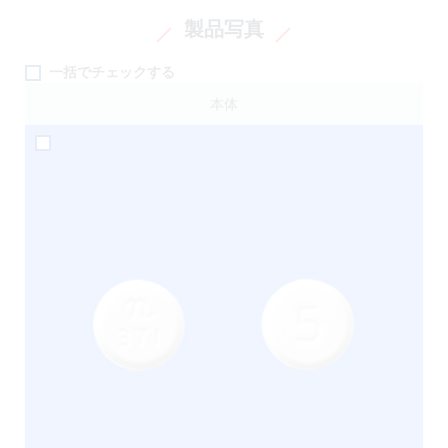
製品写真
一括でチェックする
本体