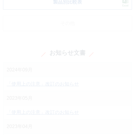
製品別比較表
その他
お知らせ文書
2024年09月
「使用上の注意」改訂のお知らせ
2023年05月
「使用上の注意」改訂のお知らせ
2023年04月