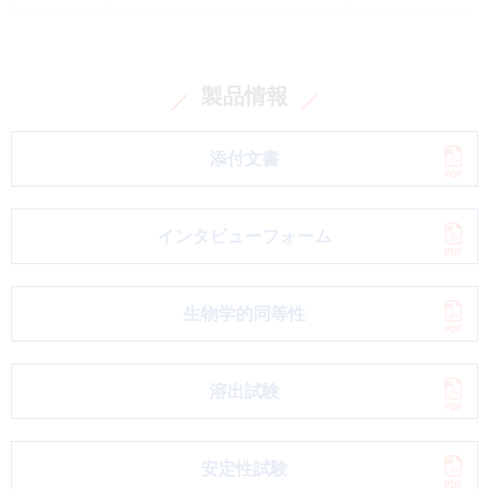
製品情報
添付文書
インタビューフォーム
生物学的同等性
溶出試験
安定性試験