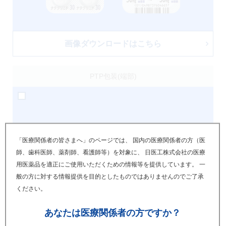
画像ダウンロードはこちら
PTP包装(端部)
「医療関係者の皆さまへ」のページでは、 国内の医療関係者の方（医
師、歯科医師、薬剤師、看護師等）を対象に、 日医工株式会社の医療
用医薬品を適正にご使用いただくための情報等を提供しています。 一
般の方に対する情報提供を目的としたものではありませんのでご了承
ください。
あなたは
医療関係者の方ですか？