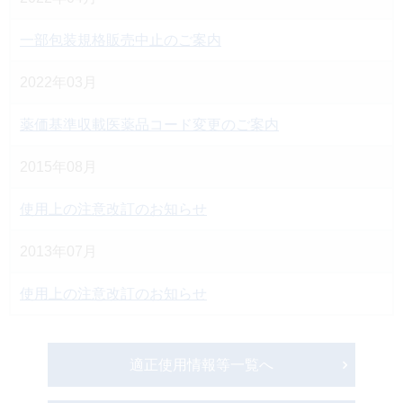
一部包装規格販売中止のご案内
2022年03月
薬価基準収載医薬品コード変更のご案内
2015年08月
使用上の注意改訂のお知らせ
2013年07月
使用上の注意改訂のお知らせ
適正使用情報等一覧へ