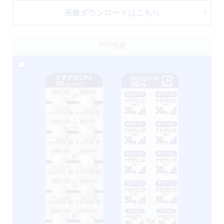
画像ダウンロードはこちら
PTP包装