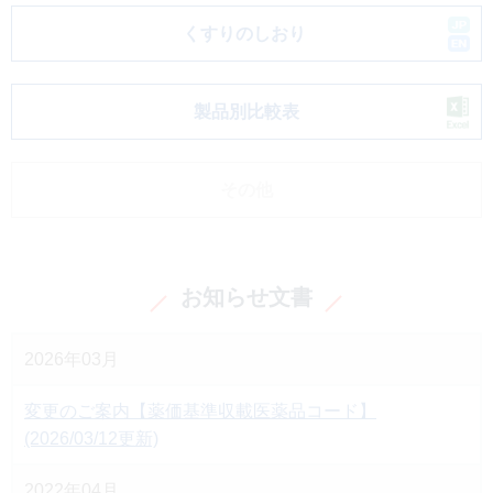
くすりのしおり
製品別比較表
その他
お知らせ文書
2026年03月
変更のご案内【薬価基準収載医薬品コード】
(2026/03/12更新)
2022年04月