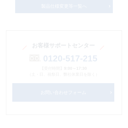
製品仕様変更等一覧へ
お客様サポートセンター
0120-517-215
【受付時間】
9:00～17:30
（土・日、祝祭日、弊社休業日を除く）
お問い合わせフォーム