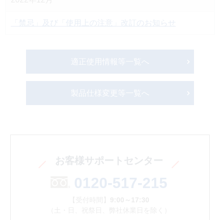
「禁忌」及び「使用上の注意」改訂のお知らせ
適正使用情報等一覧へ
製品仕様変更等一覧へ
お客様サポートセンター
0120-517-215
【受付時間】
9:00～17:30
（土・日、祝祭日、弊社休業日を除く）