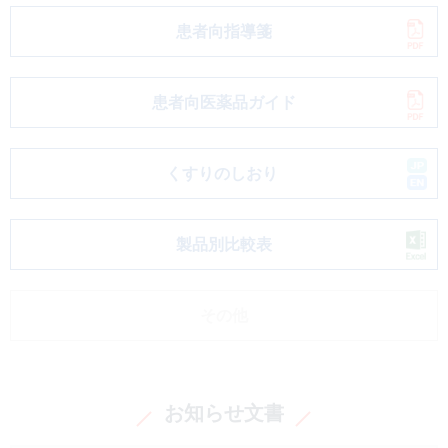
患者向指導箋
患者向医薬品ガイド
くすりのしおり
製品別比較表
その他
お知らせ文書