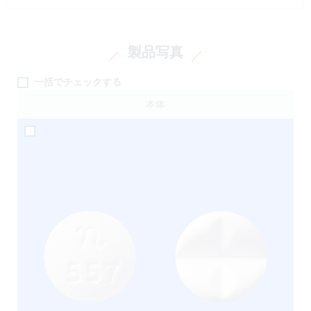
製品写真
一括でチェックする
本体