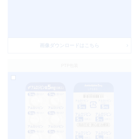
画像ダウンロードはこちら
PTP包装