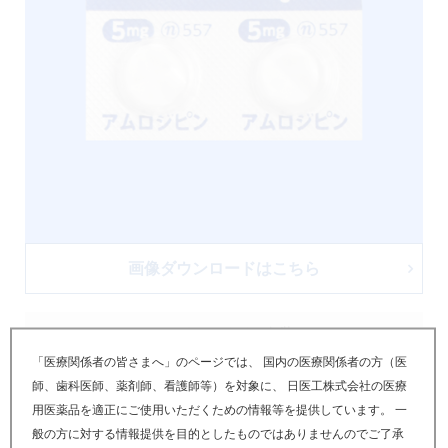
画像ダウンロードはこちら
PTPウィークリー包装
「医療関係者の皆さまへ」のページでは、 国内の医療関係者の方（医
師、歯科医師、薬剤師、看護師等）を対象に、 日医工株式会社の医療
用医薬品を適正にご使用いただくための情報等を提供しています。 一
般の方に対する情報提供を目的としたものではありませんのでご了承