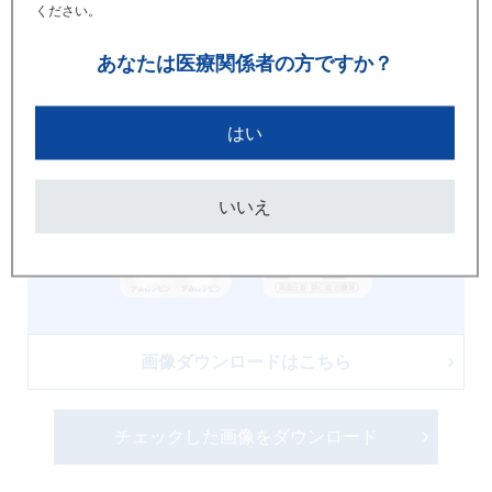
ください。
あなたは
医療関係者の方ですか？
はい
いいえ
画像ダウンロードはこちら
チェックした画像をダウンロード