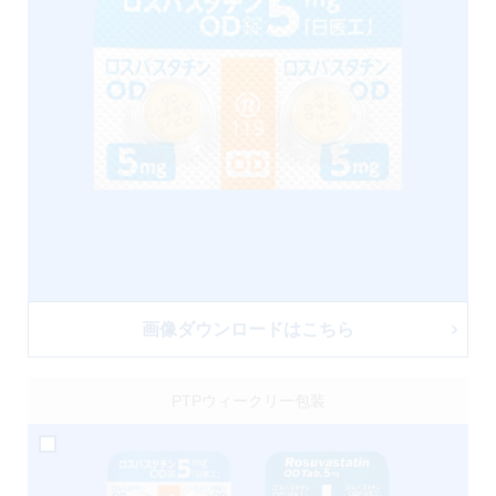
画像ダウンロードはこちら
PTPウィークリー包装