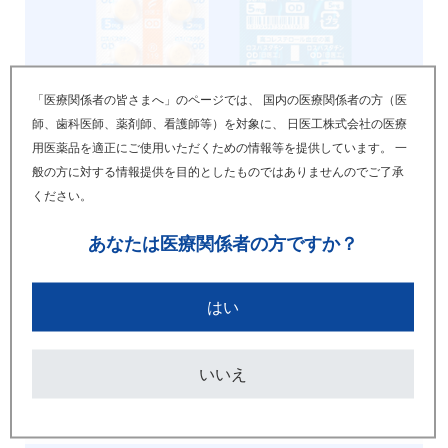
「医療関係者の皆さまへ」のページでは、 国内の医療関係者の方（医
師、歯科医師、薬剤師、看護師等）を対象に、 日医工株式会社の医療
用医薬品を適正にご使用いただくための情報等を提供しています。 一
般の方に対する情報提供を目的としたものではありませんのでご了承
ください。
あなたは
医療関係者の方ですか？
はい
画像ダウンロードはこちら
いいえ
バラ500錠容器