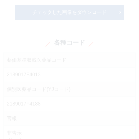
チェックした画像をダウンロード
各種コード
薬価基準収載医薬品コード
2189017F4013
個別医薬品コード(YJコード)
2189017F4188
官報
非告示