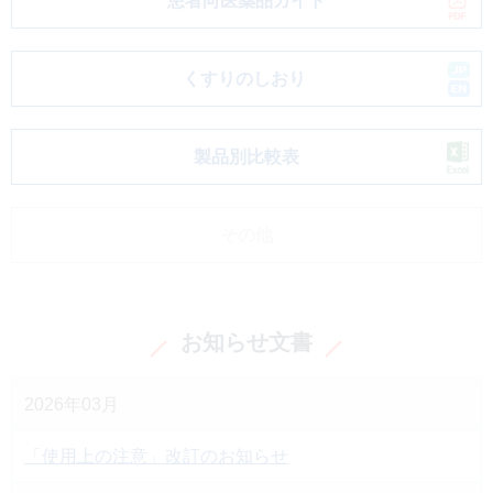
患者向医薬品ガイド
くすりのしおり
製品別比較表
その他
お知らせ文書
2026年03月
「使用上の注意」改訂のお知らせ