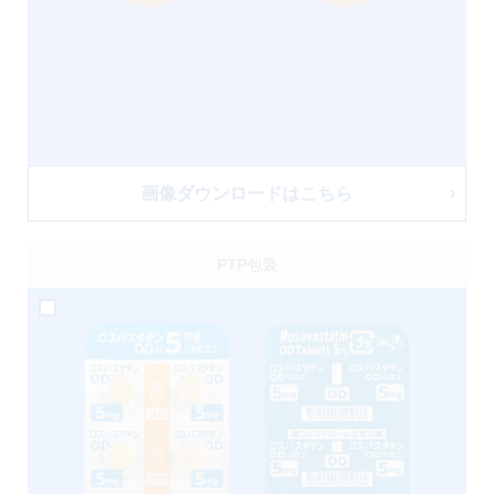
画像ダウンロードはこちら
PTP包装