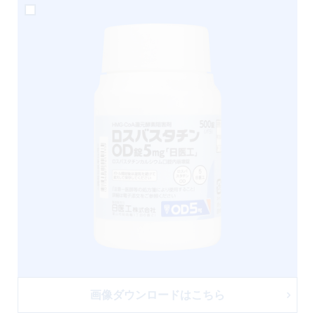
画像ダウンロードはこちら