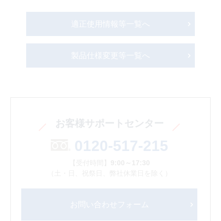
適正使用情報等一覧へ
製品仕様変更等一覧へ
お客様サポートセンター
0120-517-215
【受付時間】
9:00～17:30
（土・日、祝祭日、弊社休業日を除く）
お問い合わせフォーム