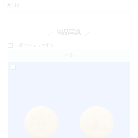
119
製品写真
一括でチェックする
本体