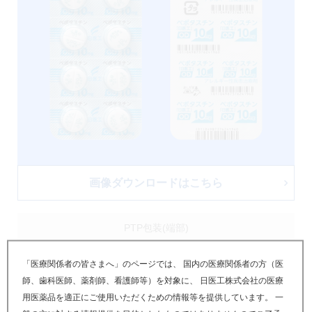
画像ダウンロードはこちら
PTP包装(端部)
「医療関係者の皆さまへ」のページでは、 国内の医療関係者の方（医
師、歯科医師、薬剤師、看護師等）を対象に、 日医工株式会社の医療
用医薬品を適正にご使用いただくための情報等を提供しています。 一