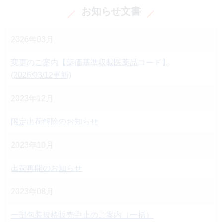
お知らせ文書
2026年03月
変更のご案内【薬価基準収載医薬品コード】
(2026/03/12更新)
2023年12月
限定出荷解除のお知らせ
2023年10月
出荷再開のお知らせ
2023年08月
一部包装規格販売中止のご案内（一括）