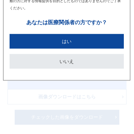
般の方に対する情報提供を目的としたものではありませんのでご了承
ください。
あなたは
医療関係者の方ですか？
はい
いいえ
画像ダウンロードはこちら
チェックした画像をダウンロード