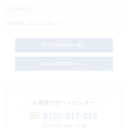
2021年04月
製品供給に関するお知らせ
適正使用情報等一覧へ
製品仕様変更等一覧へ
お客様サポートセンター
0120-517-215
【受付時間】
9:00～17:30