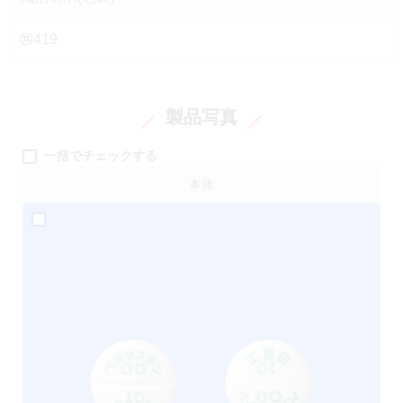
419
製品写真
一括でチェックする
本体