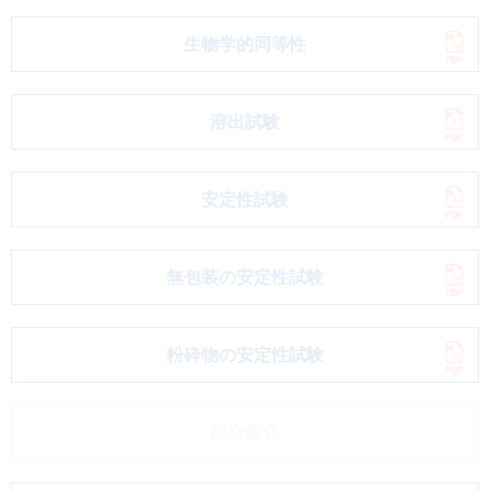
生物学的同等性
溶出試験
安定性試験
無包装の安定性試験
粉砕物の安定性試験
配合変化