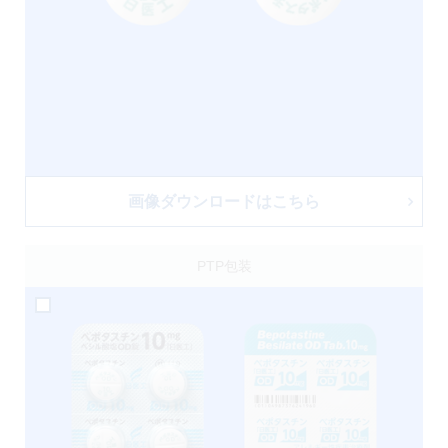
画像ダウンロードはこちら
PTP包装