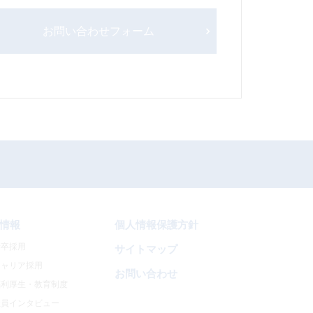
お問い合わせフォーム
情報
個人情報保護方針
新卒採用
サイトマップ
キャリア採用
お問い合わせ
福利厚生・教育制度
社員インタビュー