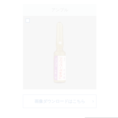
アンプル
画像ダウンロードはこちら