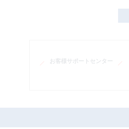
お客様サポートセンター