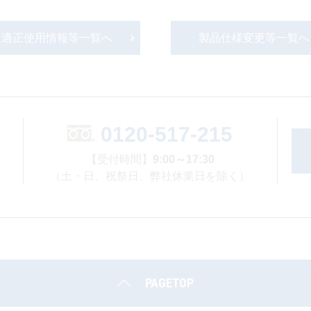
適正使用情報等一覧へ
製品仕様変更等一覧へ
0120-517-215
【受付時間】
9:00～17:30
（土・日、祝祭日、弊社休業日を除く）
PAGETOP