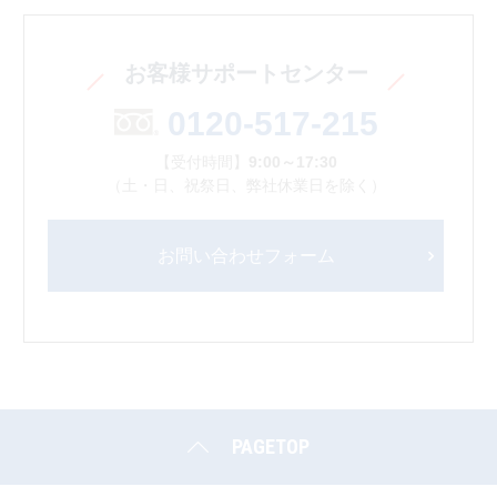
お客様サポートセンター
0120-517-215
【受付時間】
9:00～17:30
（土・日、祝祭日、弊社休業日を除く）
お問い合わせフォーム
PAGETOP