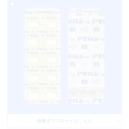
画像ダウンロードはこちら