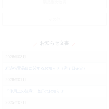
製品別比較表
その他
お知らせ文書
2026年03月
経過措置品目に関するお知らせ（満了日確定）
2026年01月
「使用上の注意」改訂のお知らせ
2025年07月