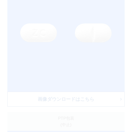
画像ダウンロードはこちら
PTP包装
(中止)