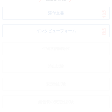
添付文書
インタビューフォーム
生物学的同等性
溶出試験
安定性試験
無包装の安定性試験