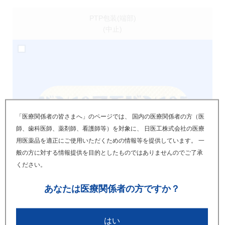
PTP包装(端部)
(中止)
「医療関係者の皆さまへ」のページでは、 国内の医療関係者の方（医
師、歯科医師、薬剤師、看護師等）を対象に、 日医工株式会社の医療
用医薬品を適正にご使用いただくための情報等を提供しています。 一
般の方に対する情報提供を目的としたものではありませんのでご了承
ください。
あなたは
医療関係者の方ですか？
はい