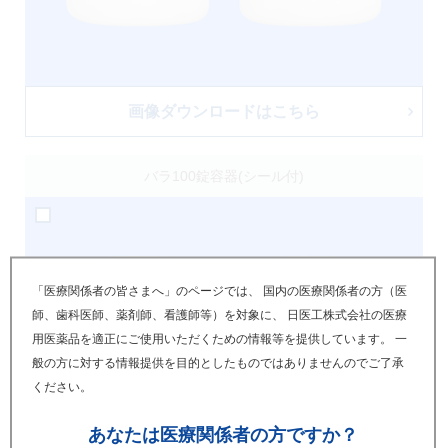
画像ダウンロードはこちら
バラ100錠容器(シール付)
「医療関係者の皆さまへ」のページでは、 国内の医療関係者の方（医
師、歯科医師、薬剤師、看護師等）を対象に、 日医工株式会社の医療
用医薬品を適正にご使用いただくための情報等を提供しています。 一
般の方に対する情報提供を目的としたものではありませんのでご了承
ください。
あなたは
医療関係者の方ですか？