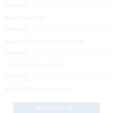
2023年05月
製品出荷再開のご案内
2023年04月
製品出荷に関するお知らせとお願い（続報）
2023年01月
一部包装規格販売中止のご案内
2023年01月
製品供給に関するお知らせとお願い
適正使用情報等一覧へ