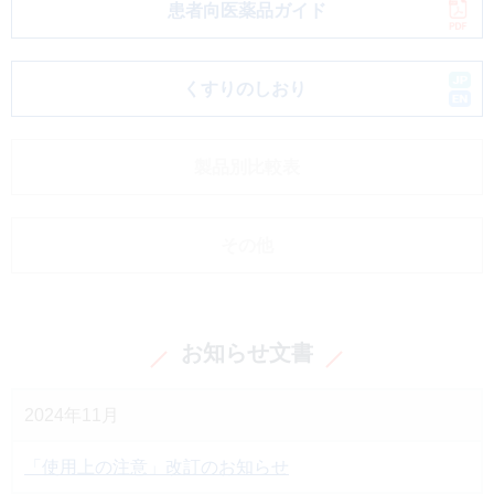
患者向医薬品ガイド
くすりのしおり
製品別比較表
その他
お知らせ文書
2024年11月
「使用上の注意」改訂のお知らせ