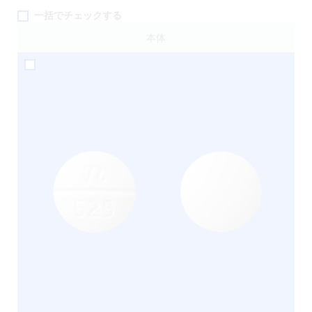
一括でチェックする
本体