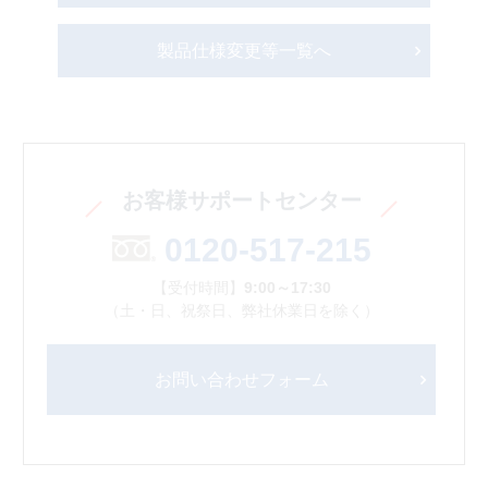
製品仕様変更等一覧へ
お客様サポートセンター
0120-517-215
【受付時間】
9:00～17:30
（土・日、祝祭日、弊社休業日を除く）
お問い合わせフォーム