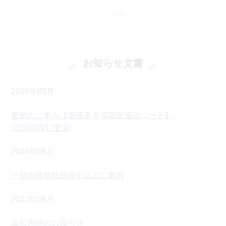
その他
お知らせ文書
2026年03月
変更のご案内【薬価基準収載医薬品コード】
(2026/03/12更新)
2024年09月
一部包装規格販売中止のご案内
2023年08月
出荷再開のお知らせ