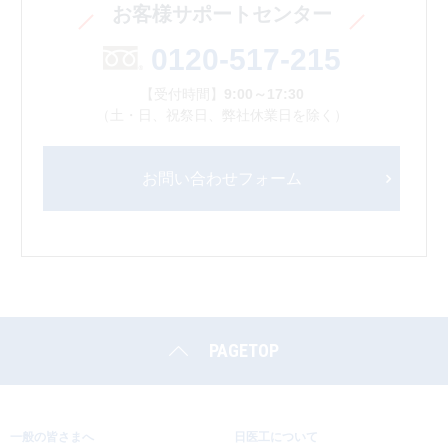
お客様サポートセンター
0120-517-215
【受付時間】
9:00～17:30
（土・日、祝祭日、弊社休業日を除く）
お問い合わせフォーム
PAGETOP
一般の皆さまへ
日医工について