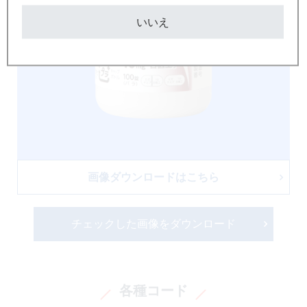
いいえ
画像ダウンロードはこちら
チェックした画像をダウンロード
各種コード