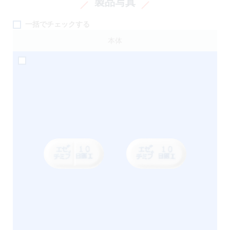
製品写真
一括でチェックする
本体