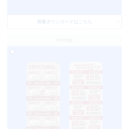
画像ダウンロードはこちら
PTP包装