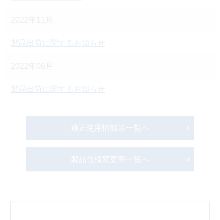
2022年11月
製品出荷に関するお知らせ
2022年06月
製品出荷に関するお知らせ
適正使用情報等一覧へ
製品仕様変更等一覧へ