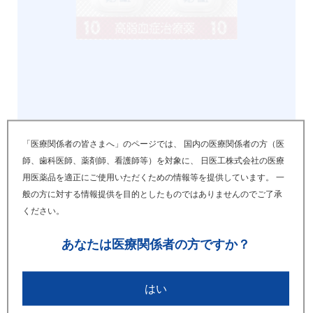
画像ダウンロードはこちら
「医療関係者の皆さまへ」のページでは、 国内の医療関係者の方（医
師、歯科医師、薬剤師、看護師等）を対象に、 日医工株式会社の医療
用医薬品を適正にご使用いただくための情報等を提供しています。 一
バラ100錠容器
般の方に対する情報提供を目的としたものではありませんのでご了承
ください。
あなたは
医療関係者の方ですか？
はい