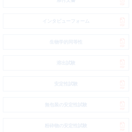
添付文書
インタビューフォーム
生物学的同等性
溶出試験
安定性試験
無包装の安定性試験
粉砕物の安定性試験