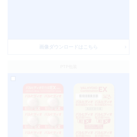
画像ダウンロードはこちら
PTP包装