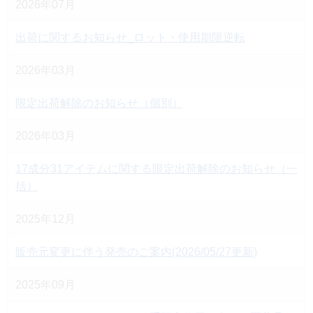
2026年07月
出荷に関するお知らせ_ロット・使用期限逆転
2026年03月
限定出荷解除のお知らせ（個別）
2026年03月
17成分31アイテムに関する限定出荷解除のお知らせ（一
括）
2025年12月
販売元変更に伴う発売のご案内(2026/05/27更新)
2025年09月