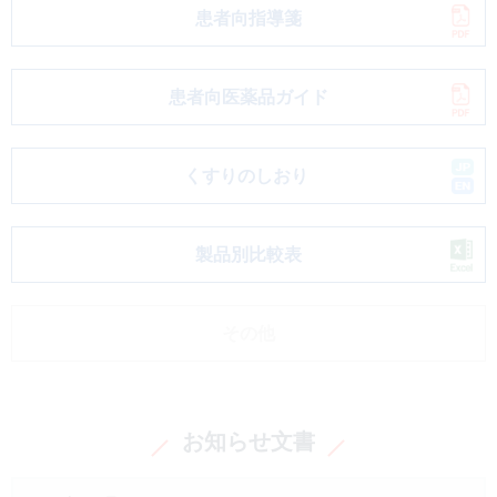
患者向指導箋
患者向医薬品ガイド
くすりのしおり
製品別比較表
その他
お知らせ文書