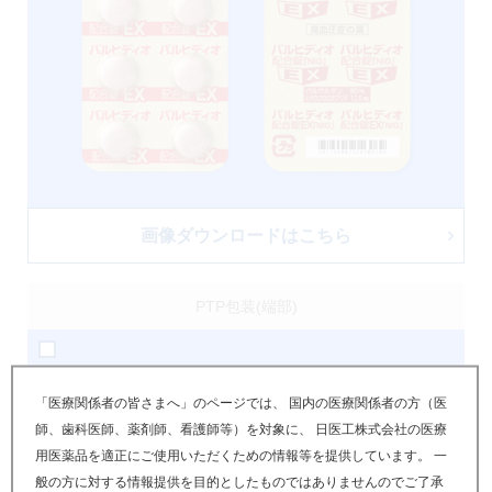
画像ダウンロードはこちら
PTP包装(端部)
「医療関係者の皆さまへ」のページでは、 国内の医療関係者の方（医
師、歯科医師、薬剤師、看護師等）を対象に、 日医工株式会社の医療
用医薬品を適正にご使用いただくための情報等を提供しています。 一
般の方に対する情報提供を目的としたものではありませんのでご了承