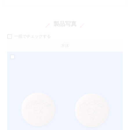
製品写真
一括でチェックする
本体