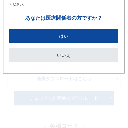
ください。
あなたは
医療関係者の方ですか？
はい
いいえ
画像ダウンロードはこちら
チェックした画像をダウンロード
各種コード