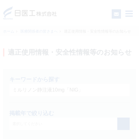
ホーム
医療関係者の皆さまへ
適正使用情報・安全性情報等のお知らせ
一般の皆さまへ
適正使用情報・安全性情報等のお知らせ
医療関係者の皆さまへ
キーワードから探す
日医工について
CSR
掲載年で絞り込む
採用情報
選択してください