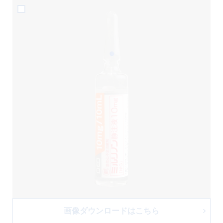
画像ダウンロードはこちら