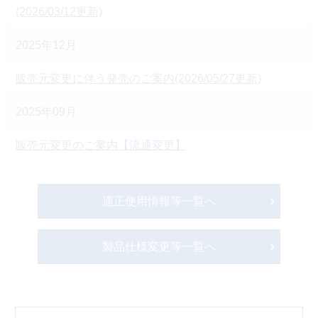
(2026/03/12更新)
2025年12月
販売元変更に伴う発売のご案内(2026/05/27更新)
2025年09月
販売元変更のご案内【流通変更】
適正使用情報等一覧へ
製品仕様変更等一覧へ