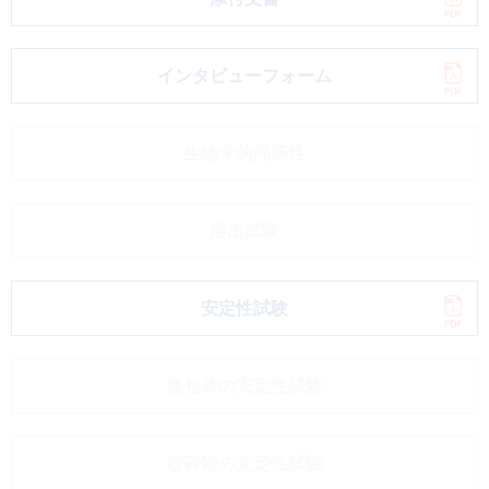
インタビューフォーム
生物学的同等性
溶出試験
安定性試験
無包装の安定性試験
粉砕物の安定性試験