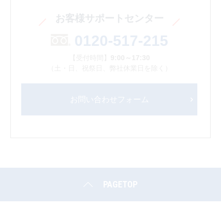
お客様サポートセンター
0120-517-215
【受付時間】
9:00～17:30
（土・日、祝祭日、弊社休業日を除く）
お問い合わせフォーム
PAGETOP