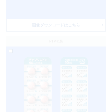
画像ダウンロードはこちら
PTP包装