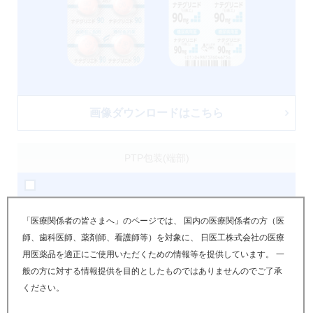
画像ダウンロードはこちら
PTP包装(端部)
「医療関係者の皆さまへ」のページでは、 国内の医療関係者の方（医
師、歯科医師、薬剤師、看護師等）を対象に、 日医工株式会社の医療
用医薬品を適正にご使用いただくための情報等を提供しています。 一
般の方に対する情報提供を目的としたものではありませんのでご了承
ください。