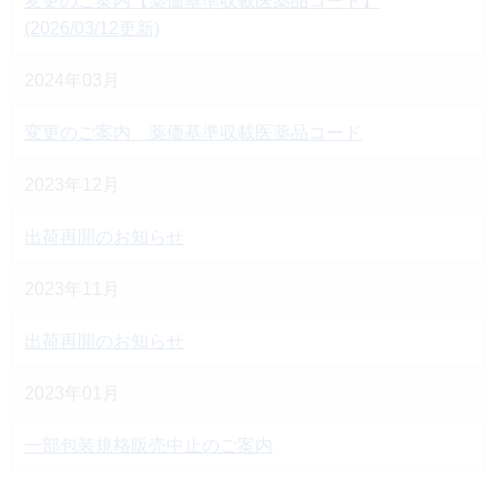
変更のご案内【薬価基準収載医薬品コード】
(2026/03/12更新)
2024年03月
変更のご案内 薬価基準収載医薬品コード
2023年12月
出荷再開のお知らせ
2023年11月
出荷再開のお知らせ
2023年01月
一部包装規格販売中止のご案内