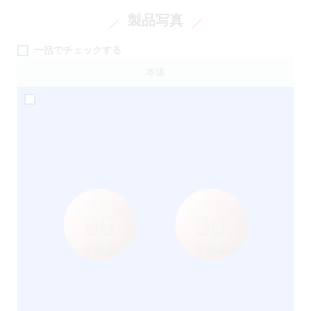
製品写真
一括でチェックする
本体