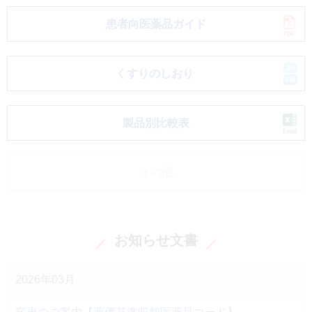
患者向医薬品ガイド
くすりのしおり
製品別比較表
その他
お知らせ文書
2026年03月