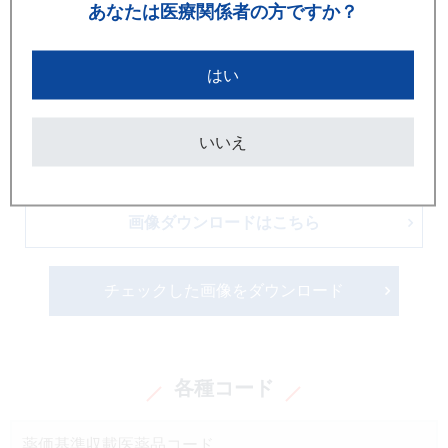
あなたは
医療関係者の方ですか？
はい
いいえ
画像ダウンロードはこちら
チェックした画像をダウンロード
各種コード
薬価基準収載医薬品コード