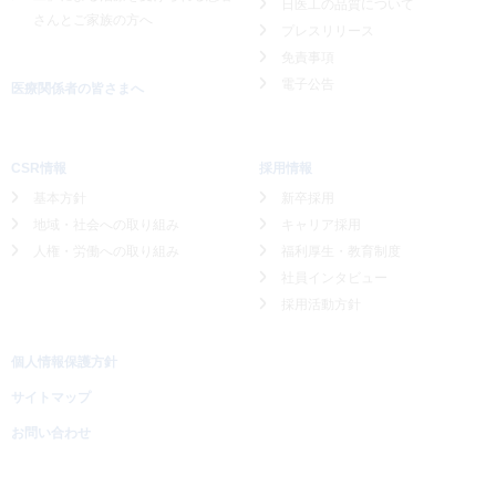
日医工の品質について
さんとご家族の方へ
プレスリリース
免責事項
電子公告
医療関係者の皆さまへ
CSR情報
採用情報
基本方針
新卒採用
地域・社会への取り組み
キャリア採用
人権・労働への取り組み
福利厚生・教育制度
社員インタビュー
採用活動方針
個人情報保護方針
サイトマップ
お問い合わせ