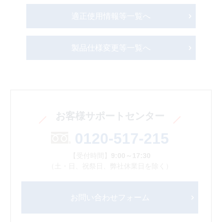
適正使用情報等一覧へ
製品仕様変更等一覧へ
お客様サポートセンター
0120-517-215
【受付時間】
9:00～17:30
（土・日、祝祭日、弊社休業日を除く）
お問い合わせフォーム