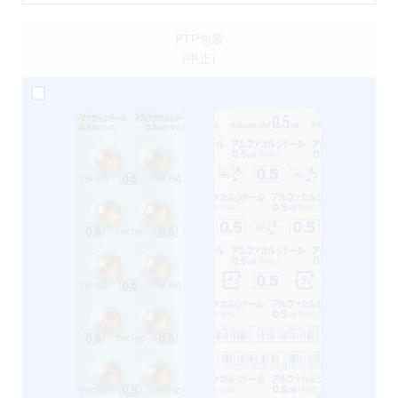
PTP包装
(中止)