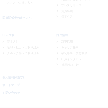
さんとご家族の方へ
プレスリリース
免責事項
電子公告
医療関係者の皆さまへ
CSR情報
採用情報
基本方針
新卒採用
地域・社会への取り組み
キャリア採用
人権・労働への取り組み
福利厚生・教育制度
社員インタビュー
採用活動方針
個人情報保護方針
サイトマップ
お問い合わせ