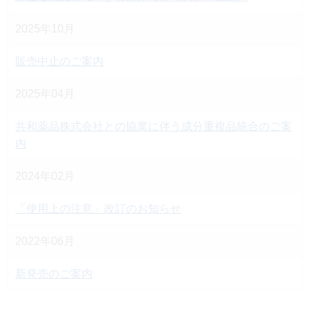
2025年10月
販売中止のご案内
2025年04月
共和薬品株式会社との協業に伴う成分重複品統合のご案
内
2024年02月
「使用上の注意」改訂のお知らせ
2022年06月
新発売のご案内