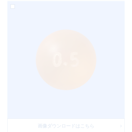
画像ダウンロードはこちら