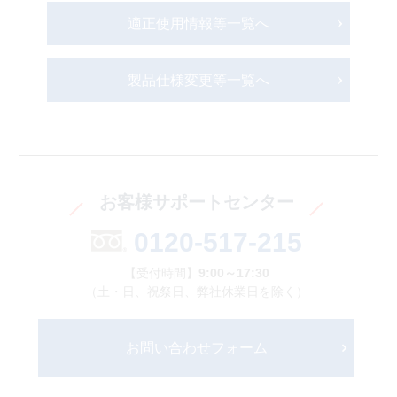
適正使用情報等一覧へ
製品仕様変更等一覧へ
お客様サポートセンター
0120-517-215
【受付時間】
9:00～17:30
（土・日、祝祭日、弊社休業日を除く）
お問い合わせフォーム