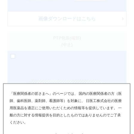
画像ダウンロードはこちら
PTP包装(端部)
(中止)
「医療関係者の皆さまへ」のページでは、 国内の医療関係者の方（医
師、歯科医師、薬剤師、看護師等）を対象に、 日医工株式会社の医療
用医薬品を適正にご使用いただくための情報等を提供しています。 一
般の方に対する情報提供を目的としたものではありませんのでご了承
ください。