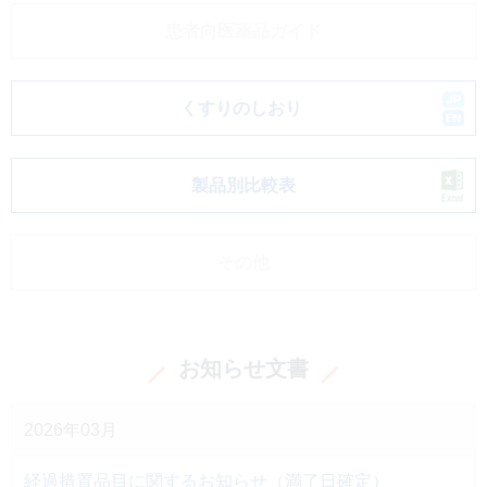
患者向医薬品ガイド
くすりのしおり
製品別比較表
その他
お知らせ文書
2026年03月
経過措置品目に関するお知らせ（満了日確定）