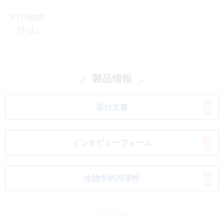
PTP500P
(中止)
製品情報
添付文書
インタビューフォーム
生物学的同等性
溶出試験