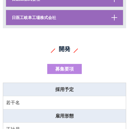
Japanese
English
日医工岐阜工場株式会社
開発
募集要項
採用予定
若干名
雇用形態