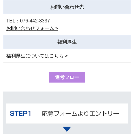
お問い合わせ先
TEL：076-442-8337
お問い合わせフォーム >
福利厚生
福利厚生についてはこちら >
選考フロー