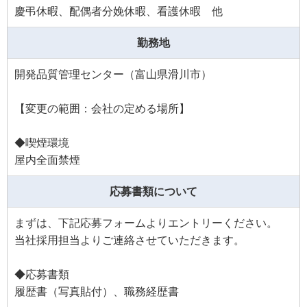
慶弔休暇、配偶者分娩休暇、看護休暇 他
勤務地
開発品質管理センター（富山県滑川市）
【変更の範囲：会社の定める場所】
◆喫煙環境
屋内全面禁煙
応募書類について
まずは、下記応募フォームよりエントリーください。
当社採用担当よりご連絡させていただきます。
◆応募書類
履歴書（写真貼付）、職務経歴書