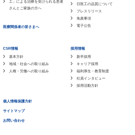
工」による
治療を受けられる患者
日医工の品質について
さんとご家族の方へ
プレスリリース
免責事項
電子公告
医療関係者の皆さまへ
CSR情報
採用情報
基本方針
新卒採用
地域・社会への取り組み
キャリア採用
人権・労働への取り組み
福利厚生・教育制度
社員インタビュー
採用活動方針
個人情報保護方針
サイトマップ
お問い合わせ