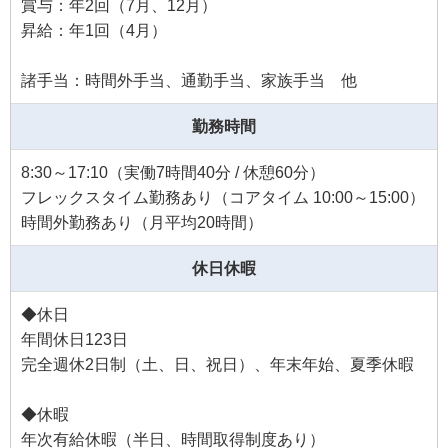
賞与：年2回（7月、12月）
昇給：年1回（4月）
諸手当：時間外手当、通勤手当、家族手当 他
勤務時間
8:30～17:10（実働7時間40分 / 休憩60分）
フレックスタイム勤務あり（コアタイム 10:00～15:00）
時間外勤務あり（月平均20時間）
休日休暇
◆休日
年間休日123日
完全週休2日制（土、日、祝日）、年末年始、夏季休暇
◆休暇
年次有給休暇（半日、時間取得制度あり）