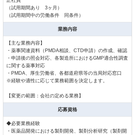
正社員
（試用期間あり 3ヶ月）
（試用期間中の労働条件 同条件）
業務内容
【主な業務内容】
・薬事関連資料（PMDA相談、CTD申請）の作成、確認
・申請後の照会対応、各製造所におけるGMP適合性調査
に関する薬事対応
・PMDA、厚生労働省、各都道府県等の当局対応窓口
※経験や適性に応じて業務範囲を決定します。
【変更の範囲：会社の定める業務】
応募資格
◆必要業務経験
・医薬品開発における製剤開発、製剤分析研究（製剤開