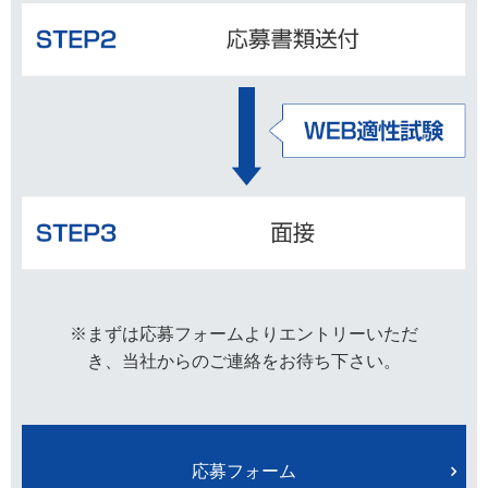
※まずは応募フォームよりエントリーいただ
き、当社からのご連絡をお待ち下さい。
応募フォーム