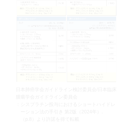
日本肺癌学会ガイドライン検討委員会/日本臨床
腫瘍学会ガイドライン委員会
：シスプラチン投与におけるショートハイドレ
ーション法の手引き 第2版（2024年）.
（p.8）より許諾を得て転載