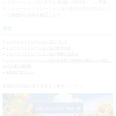
ハイドレーション法の手引き 第2版（2024年）」に準拠し
た、ショートハイドレーション法の投与方法や注意点につ
いて基礎的な内容を解説します。
目次
ショートハイドレーション法について
ショートハイドレーション法の投与方法
ショートハイドレーション法の実際と注意点
ショートハイドレーション法の安全性と有効性を検討した当院に
おける第Ⅱ相試験
薬剤師の皆さんへ
各製剤の詳細は電子添文をご参照ください。