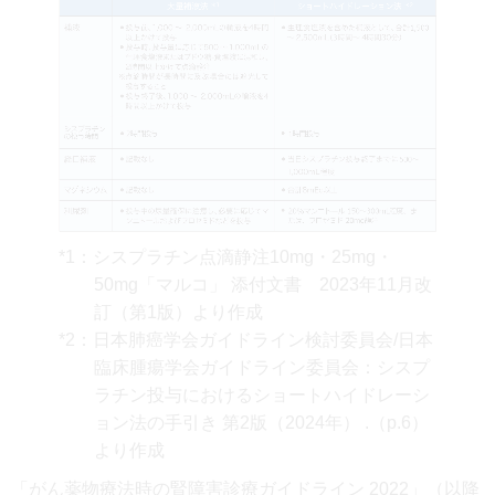
*1：シスプラチン点滴静注10mg・25mg・
50mg「マルコ」 添付文書 2023年11月改
訂（第1版）より作成
*2：日本肺癌学会ガイドライン検討委員会/日本
臨床腫瘍学会ガイドライン委員会：シスプ
ラチン投与におけるショートハイドレーシ
ョン法の手引き 第2版（2024年） .（p.6）
より作成
「がん薬物療法時の腎障害診療ガイドライン 2022」（以降